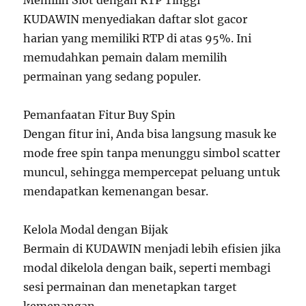
Memilih Slot dengan RTP Tinggi
KUDAWIN menyediakan daftar slot gacor
harian yang memiliki RTP di atas 95%. Ini
memudahkan pemain dalam memilih
permainan yang sedang populer.
Pemanfaatan Fitur Buy Spin
Dengan fitur ini, Anda bisa langsung masuk ke
mode free spin tanpa menunggu simbol scatter
muncul, sehingga mempercepat peluang untuk
mendapatkan kemenangan besar.
Kelola Modal dengan Bijak
Bermain di KUDAWIN menjadi lebih efisien jika
modal dikelola dengan baik, seperti membagi
sesi permainan dan menetapkan target