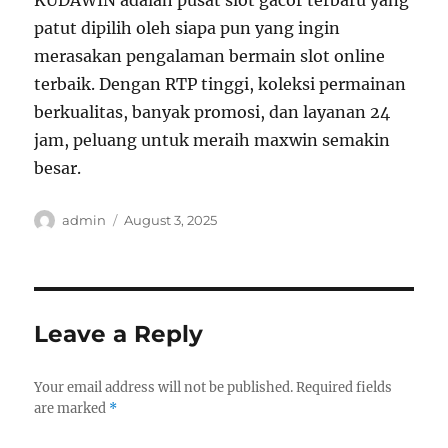
KUDAWIN adalah pusat slot gacor terbaru yang
patut dipilih oleh siapa pun yang ingin
merasakan pengalaman bermain slot online
terbaik. Dengan RTP tinggi, koleksi permainan
berkualitas, banyak promosi, dan layanan 24
jam, peluang untuk meraih maxwin semakin
besar.
Author
Posted
admin
August 3, 2025
on
Leave a Reply
Your email address will not be published.
Required fields
are marked
*