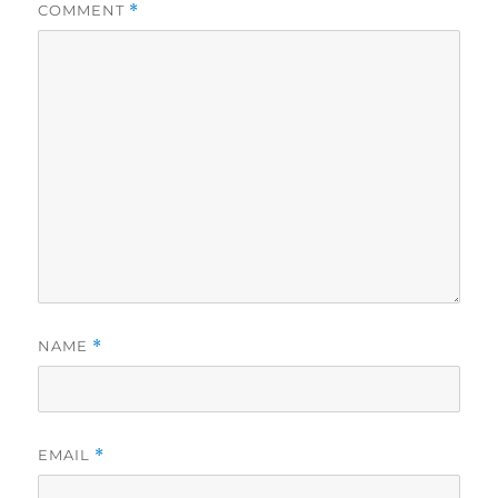
COMMENT
*
NAME
*
EMAIL
*