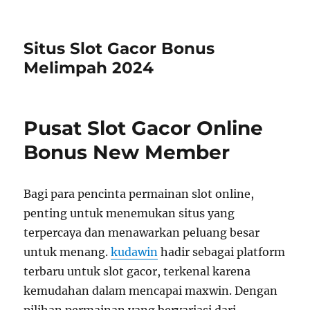
Situs Slot Gacor Bonus
Melimpah 2024
Pusat Slot Gacor Online
Bonus New Member
Bagi para pencinta permainan slot online,
penting untuk menemukan situs yang
terpercaya dan menawarkan peluang besar
untuk menang.
kudawin
hadir sebagai platform
terbaru untuk slot gacor, terkenal karena
kemudahan dalam mencapai maxwin. Dengan