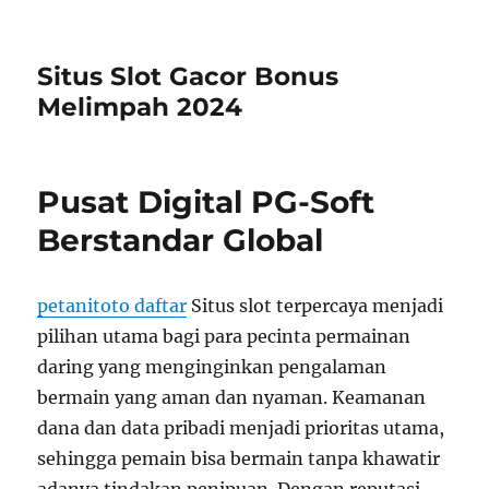
Situs Slot Gacor Bonus
Melimpah 2024
Pusat Digital PG-Soft
Berstandar Global
petanitoto daftar
Situs slot terpercaya menjadi
pilihan utama bagi para pecinta permainan
daring yang menginginkan pengalaman
bermain yang aman dan nyaman. Keamanan
dana dan data pribadi menjadi prioritas utama,
sehingga pemain bisa bermain tanpa khawatir