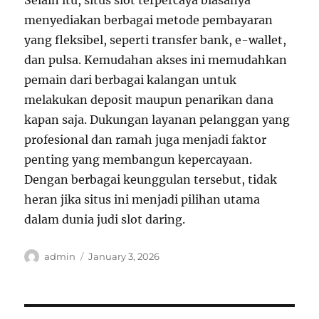
Selain itu, situs slot terpercaya biasanya
menyediakan berbagai metode pembayaran
yang fleksibel, seperti transfer bank, e-wallet,
dan pulsa. Kemudahan akses ini memudahkan
pemain dari berbagai kalangan untuk
melakukan deposit maupun penarikan dana
kapan saja. Dukungan layanan pelanggan yang
profesional dan ramah juga menjadi faktor
penting yang membangun kepercayaan.
Dengan berbagai keunggulan tersebut, tidak
heran jika situs ini menjadi pilihan utama
dalam dunia judi slot daring.
Author
Posted
admin
January 3, 2026
on