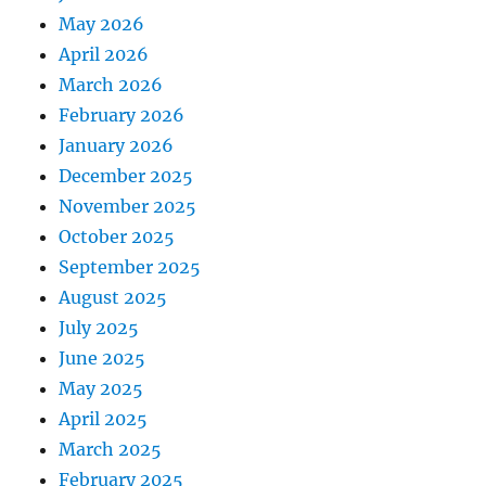
May 2026
April 2026
March 2026
February 2026
January 2026
December 2025
November 2025
October 2025
September 2025
August 2025
July 2025
June 2025
May 2025
April 2025
March 2025
February 2025