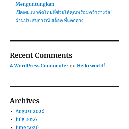
Menguntungkan
เปิดเผยแนวคิดใหม่ที่ช่วยให้คุณพร้อมคว้ารางวัล
ผ่านประสบการณ์ สล็อต ที่แตกต่าง
Recent Comments
A WordPress Commenter
on
Hello world!
Archives
August 2026
July 2026
June 2026