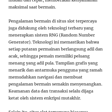
mudah dan cepat, memberikan kenyamanan
maksimal saat bermain.
Pengalaman bermain di situs slot terpercaya
juga didukung oleh teknologi terbaru yang
menerapkan sistem RNG (Random Number
Generator). Teknologi ini memastikan bahwa
setiap putaran permainan berlangsung adil dan
acak, sehingga pemain memiliki peluang
menang yang adil pula. Tampilan grafis yang
menarik dan antarmuka pengguna yang ramah
memudahkan navigasi dan membuat
pengalaman bermain semakin menyenangkan.
Keamanan data dan transaksi selalu dijaga
ketat oleh sistem enkripsi mutakhir.