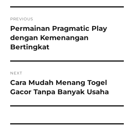
Post
PREVIOUS
navigation
Permainan Pragmatic Play
Previous
post:
dengan Kemenangan
Bertingkat
NEXT
Cara Mudah Menang Togel
Next
post:
Gacor Tanpa Banyak Usaha