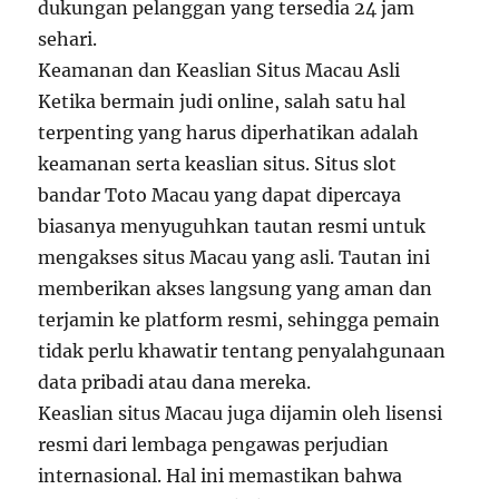
dukungan pelanggan yang tersedia 24 jam
sehari.
Keamanan dan Keaslian Situs Macau Asli
Ketika bermain judi online, salah satu hal
terpenting yang harus diperhatikan adalah
keamanan serta keaslian situs. Situs slot
bandar Toto Macau yang dapat dipercaya
biasanya menyuguhkan tautan resmi untuk
mengakses situs Macau yang asli. Tautan ini
memberikan akses langsung yang aman dan
terjamin ke platform resmi, sehingga pemain
tidak perlu khawatir tentang penyalahgunaan
data pribadi atau dana mereka.
Keaslian situs Macau juga dijamin oleh lisensi
resmi dari lembaga pengawas perjudian
internasional. Hal ini memastikan bahwa