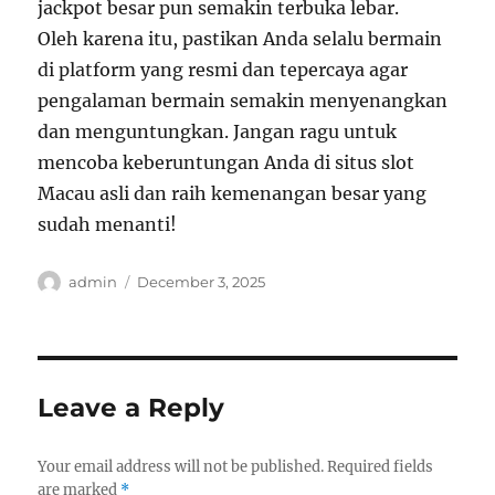
jackpot besar pun semakin terbuka lebar.
Oleh karena itu, pastikan Anda selalu bermain
di platform yang resmi dan tepercaya agar
pengalaman bermain semakin menyenangkan
dan menguntungkan. Jangan ragu untuk
mencoba keberuntungan Anda di situs slot
Macau asli dan raih kemenangan besar yang
sudah menanti!
Author
Posted
admin
December 3, 2025
on
Leave a Reply
Your email address will not be published.
Required fields
are marked
*