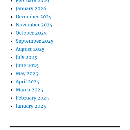
February 2026
January 2026
December 2025
November 2025
October 2025
September 2025
August 2025
July 2025
June 2025
May 2025
April 2025
March 2025
February 2025
January 2025