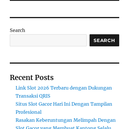
Search
SEARCH
Recent Posts
Link Slot 2026 Terbaru dengan Dukungan
Transaksi QRIS
Situs Slot Gacor Hari Ini Dengan Tampilan
Profesional
Rasakan Keberuntungan Melimpah Dengan
Slot Gacor yang Membuat Kantong Selalu