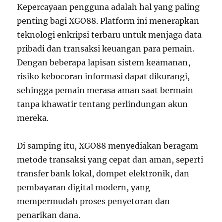
Kepercayaan pengguna adalah hal yang paling
penting bagi XGO88. Platform ini menerapkan
teknologi enkripsi terbaru untuk menjaga data
pribadi dan transaksi keuangan para pemain.
Dengan beberapa lapisan sistem keamanan,
risiko kebocoran informasi dapat dikurangi,
sehingga pemain merasa aman saat bermain
tanpa khawatir tentang perlindungan akun
mereka.
Di samping itu, XGO88 menyediakan beragam
metode transaksi yang cepat dan aman, seperti
transfer bank lokal, dompet elektronik, dan
pembayaran digital modern, yang
mempermudah proses penyetoran dan
penarikan dana.