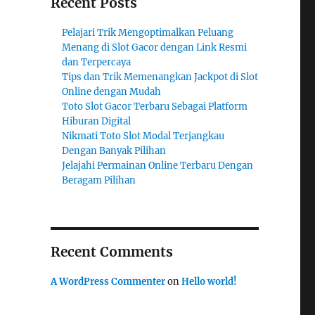
Recent Posts
Pelajari Trik Mengoptimalkan Peluang
Menang di Slot Gacor dengan Link Resmi
dan Terpercaya
Tips dan Trik Memenangkan Jackpot di Slot
Online dengan Mudah
Toto Slot Gacor Terbaru Sebagai Platform
Hiburan Digital
Nikmati Toto Slot Modal Terjangkau
Dengan Banyak Pilihan
Jelajahi Permainan Online Terbaru Dengan
Beragam Pilihan
Recent Comments
A WordPress Commenter
on
Hello world!