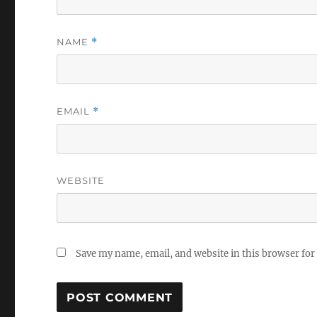
NAME
*
EMAIL
*
WEBSITE
Save my name, email, and website in this browser for