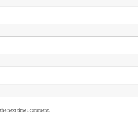
 the next time I comment.