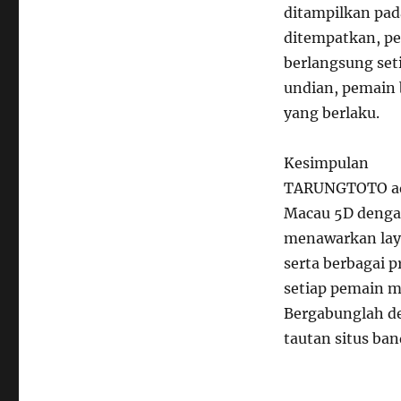
ditampilkan pad
ditempatkan, pe
berlangsung seti
undian, pemain
yang berlaku.
Kesimpulan
TARUNGTOTO adal
Macau 5D denga
menawarkan lay
serta berbagai
setiap pemain 
Bergabunglah d
tautan situs ban