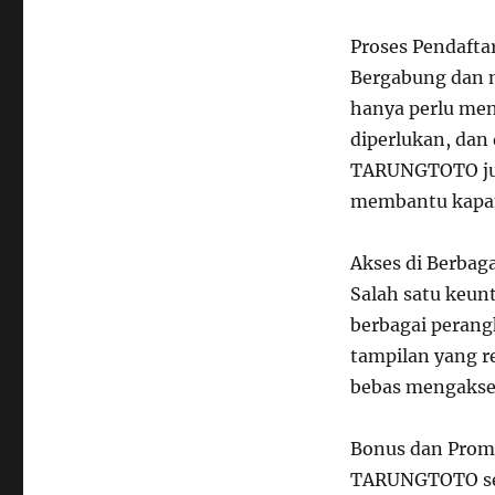
Proses Pendafta
Bergabung dan 
hanya perlu men
diperlukan, dan
TARUNGTOTO jug
membantu kapan
Akses di Berbag
Salah satu keu
berbagai peran
tampilan yang r
bebas mengakses
Bonus dan Prom
TARUNGTOTO ser