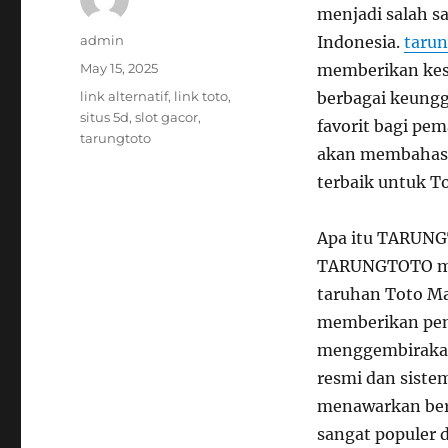
menjadi salah sa
Author
admin
Indonesia.
tarun
Posted
May 15, 2025
memberikan kes
on
Tags
link alternatif
,
link toto
,
berbagai keungg
situs 5d
,
slot gacor
,
favorit bagi pem
tarungtoto
akan membahas 
terbaik untuk T
Apa itu TARUN
TARUNGTOTO me
taruhan Toto Ma
memberikan pen
menggembirakan 
resmi dan sist
menawarkan ber
sangat populer 