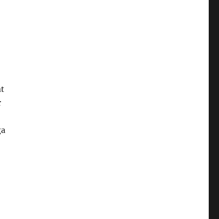
at
r
ga