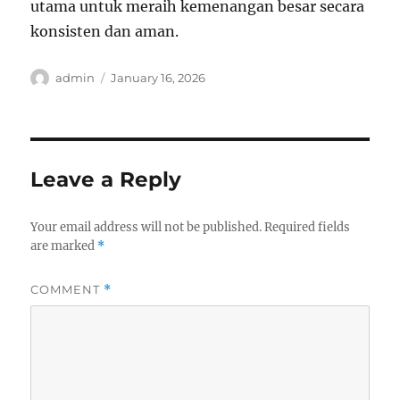
utama untuk meraih kemenangan besar secara
konsisten dan aman.
Author
Posted
admin
January 16, 2026
on
Leave a Reply
Your email address will not be published.
Required fields
are marked
*
COMMENT
*