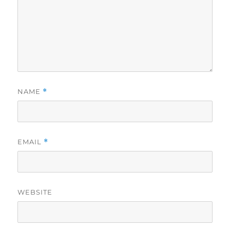
NAME
*
EMAIL
*
WEBSITE