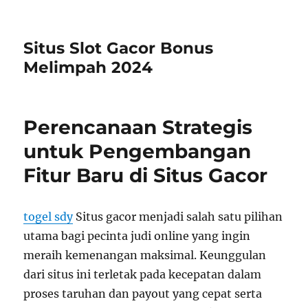
Situs Slot Gacor Bonus
Melimpah 2024
Perencanaan Strategis
untuk Pengembangan
Fitur Baru di Situs Gacor
togel sdy
Situs gacor menjadi salah satu pilihan
utama bagi pecinta judi online yang ingin
meraih kemenangan maksimal. Keunggulan
dari situs ini terletak pada kecepatan dalam
proses taruhan dan payout yang cepat serta