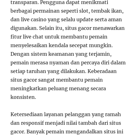
transparan. Pengguna dapat menikmati
berbagai permainan seperti slot, tembak ikan,
dan live casino yang selalu update serta aman
digunakan. Selain itu, situs gacor menawarkan
fitur live chat untuk membantu pemain
menyelesaikan kendala secepat mungkin.
Dengan sistem keamanan yang terjamin,
pemain merasa nyaman dan percaya diri dalam
setiap taruhan yang dilakukan. Keberadaan
situs gacor sangat membantu pemain
meningkatkan peluang menang secara
konsisten.
Ketersediaan layanan pelanggan yang ramah
dan responsif menjadi nilai tambah dari situs
gacor. Banyak pemain mengandalkan situs ini