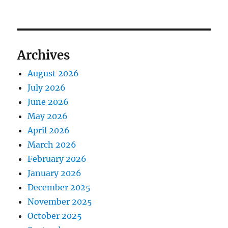
Archives
August 2026
July 2026
June 2026
May 2026
April 2026
March 2026
February 2026
January 2026
December 2025
November 2025
October 2025