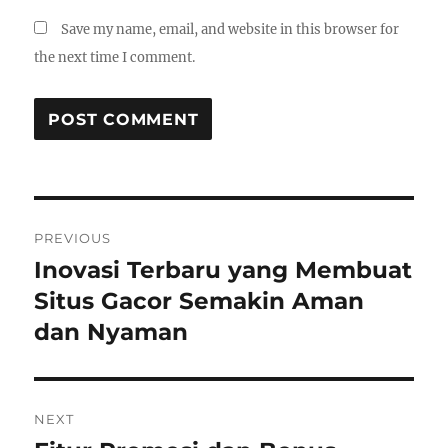
Save my name, email, and website in this browser for
the next time I comment.
Post
PREVIOUS
navigation
Inovasi Terbaru yang Membuat
Previous
post:
Situs Gacor Semakin Aman
dan Nyaman
NEXT