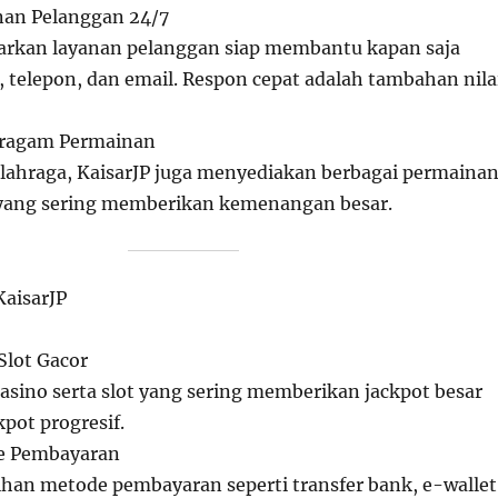
an Pelanggan 24/7
arkan layanan pelanggan siap membantu kapan saja
t, telepon, dan email. Respon cepat adalah tambahan nila
eragam Permainan
olahraga, KaisarJP juga menyediakan berbagai permaina
 yang sering memberikan kemenangan besar.
KaisarJP
Slot Gacor
asino serta slot yang sering memberikan jackpot besar
pot progresif.
e Pembayaran
lihan metode pembayaran seperti transfer bank, e-wallet