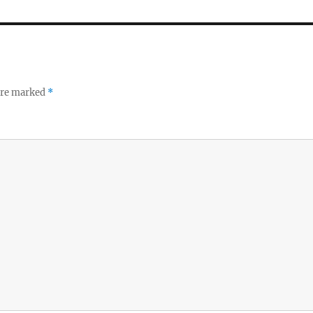
 are marked
*