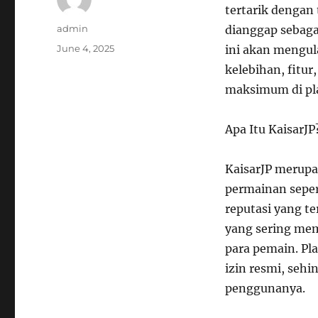
tertarik dengan 
Author
admin
dianggap sebaga
Posted
June 4, 2025
ini akan mengul
on
kelebihan, fitu
maksimum di pla
Apa Itu KaisarJP
KaisarJP merupa
permainan seper
reputasi yang t
yang sering me
para pemain. Pl
izin resmi, se
penggunanya.