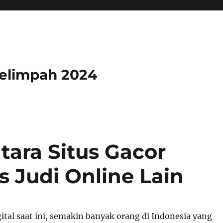
Melimpah 2024
ara Situs Gacor
s Judi Online Lain
tal saat ini, semakin banyak orang di Indonesia yang