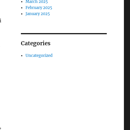
March 2025
February 2025
January 2025
i
Categories
n
Uncategorized
,