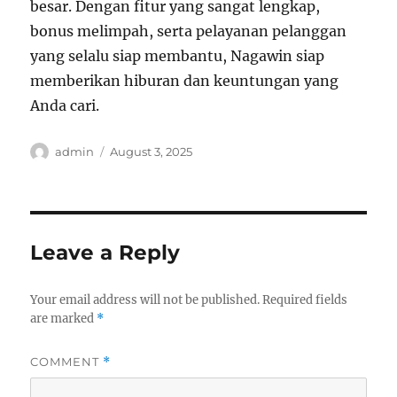
besar. Dengan fitur yang sangat lengkap,
bonus melimpah, serta pelayanan pelanggan
yang selalu siap membantu, Nagawin siap
memberikan hiburan dan keuntungan yang
Anda cari.
Author
Posted
admin
August 3, 2025
on
Leave a Reply
Your email address will not be published.
Required fields
are marked
*
COMMENT
*