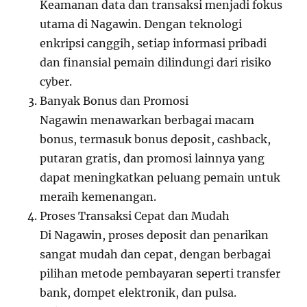
Keamanan data dan transaksi menjadi fokus
utama di Nagawin. Dengan teknologi
enkripsi canggih, setiap informasi pribadi
dan finansial pemain dilindungi dari risiko
cyber.
Banyak Bonus dan Promosi
Nagawin menawarkan berbagai macam
bonus, termasuk bonus deposit, cashback,
putaran gratis, dan promosi lainnya yang
dapat meningkatkan peluang pemain untuk
meraih kemenangan.
Proses Transaksi Cepat dan Mudah
Di Nagawin, proses deposit dan penarikan
sangat mudah dan cepat, dengan berbagai
pilihan metode pembayaran seperti transfer
bank, dompet elektronik, dan pulsa.