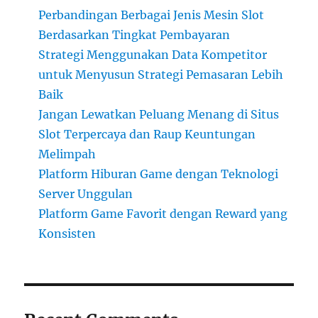
Perbandingan Berbagai Jenis Mesin Slot
Berdasarkan Tingkat Pembayaran
Strategi Menggunakan Data Kompetitor
untuk Menyusun Strategi Pemasaran Lebih
Baik
Jangan Lewatkan Peluang Menang di Situs
Slot Terpercaya dan Raup Keuntungan
Melimpah
Platform Hiburan Game dengan Teknologi
Server Unggulan
Platform Game Favorit dengan Reward yang
Konsisten