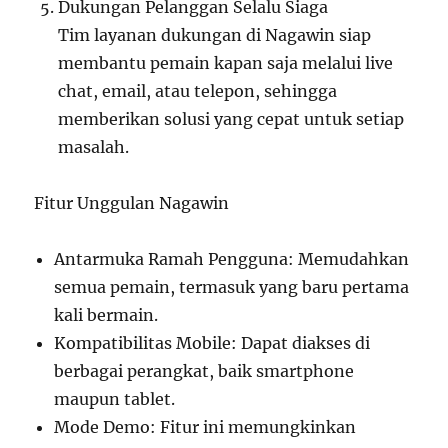
Dukungan Pelanggan Selalu Siaga
Tim layanan dukungan di Nagawin siap
membantu pemain kapan saja melalui live
chat, email, atau telepon, sehingga
memberikan solusi yang cepat untuk setiap
masalah.
Fitur Unggulan Nagawin
Antarmuka Ramah Pengguna: Memudahkan
semua pemain, termasuk yang baru pertama
kali bermain.
Kompatibilitas Mobile: Dapat diakses di
berbagai perangkat, baik smartphone
maupun tablet.
Mode Demo: Fitur ini memungkinkan