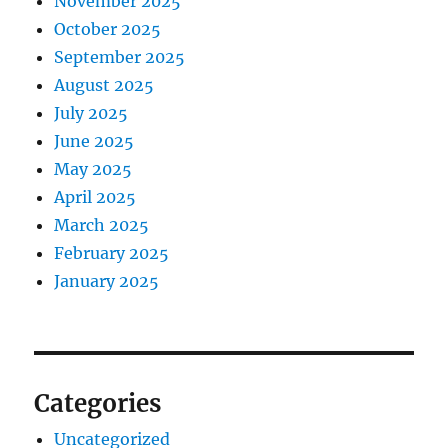
November 2025
October 2025
September 2025
August 2025
July 2025
June 2025
May 2025
April 2025
March 2025
February 2025
January 2025
Categories
Uncategorized