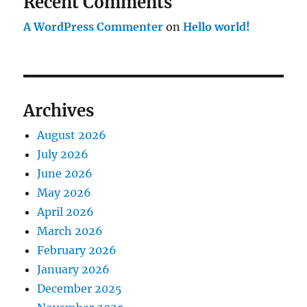
Recent Comments
A WordPress Commenter
on
Hello world!
Archives
August 2026
July 2026
June 2026
May 2026
April 2026
March 2026
February 2026
January 2026
December 2025