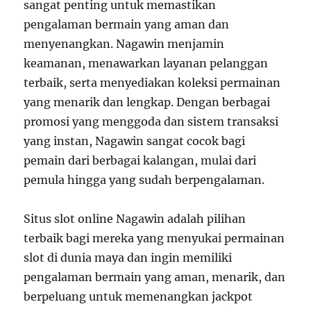
sangat penting untuk memastikan
pengalaman bermain yang aman dan
menyenangkan. Nagawin menjamin
keamanan, menawarkan layanan pelanggan
terbaik, serta menyediakan koleksi permainan
yang menarik dan lengkap. Dengan berbagai
promosi yang menggoda dan sistem transaksi
yang instan, Nagawin sangat cocok bagi
pemain dari berbagai kalangan, mulai dari
pemula hingga yang sudah berpengalaman.
Situs slot online Nagawin adalah pilihan
terbaik bagi mereka yang menyukai permainan
slot di dunia maya dan ingin memiliki
pengalaman bermain yang aman, menarik, dan
berpeluang untuk memenangkan jackpot