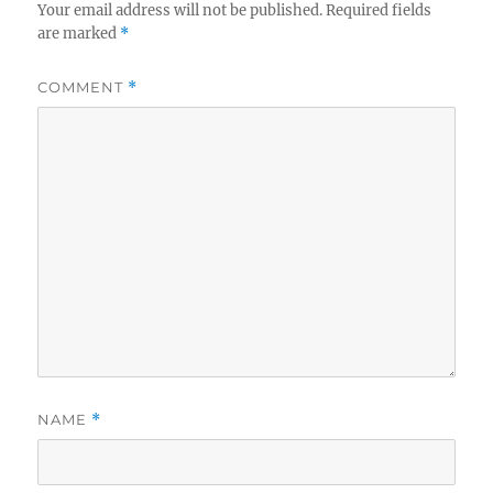
Your email address will not be published.
Required fields
are marked
*
COMMENT
*
NAME
*