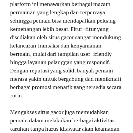
platform ini menawarkan berbagai macam
permainan yang lengkap dan terpercaya,
sehingga pemain bisa mendapatkan peluang
kemenangan lebih besar. Fitur-fitur yang
disediakan oleh situs gacor sangat mendukung
kelancaran transaksi dan kenyamanan
bermain, mulai dari tampilan user-friendly
hingga layanan pelanggan yang responsif.
Dengan reputasi yang solid, banyak pemain
merasa yakin untuk bergabung dan menikmati
berbagai promosi menarik yang tersedia secara
rutin.
Mengakses situs gacor juga memudahkan
pemain dalam melakukan berbagai aktivitas
taruhan tanpa harus khawatir akan keamanan