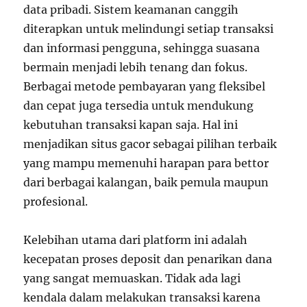
data pribadi. Sistem keamanan canggih
diterapkan untuk melindungi setiap transaksi
dan informasi pengguna, sehingga suasana
bermain menjadi lebih tenang dan fokus.
Berbagai metode pembayaran yang fleksibel
dan cepat juga tersedia untuk mendukung
kebutuhan transaksi kapan saja. Hal ini
menjadikan situs gacor sebagai pilihan terbaik
yang mampu memenuhi harapan para bettor
dari berbagai kalangan, baik pemula maupun
profesional.
Kelebihan utama dari platform ini adalah
kecepatan proses deposit dan penarikan dana
yang sangat memuaskan. Tidak ada lagi
kendala dalam melakukan transaksi karena