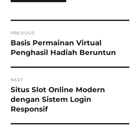
Post
PREVIOUS
navigation
Basis Permainan Virtual
Previous
post:
Penghasil Hadiah Beruntun
NEXT
Situs Slot Online Modern
Next
post:
dengan Sistem Login
Responsif