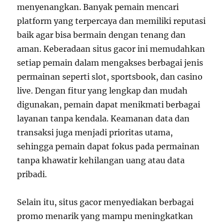
menyenangkan. Banyak pemain mencari
platform yang terpercaya dan memiliki reputasi
baik agar bisa bermain dengan tenang dan
aman. Keberadaan situs gacor ini memudahkan
setiap pemain dalam mengakses berbagai jenis
permainan seperti slot, sportsbook, dan casino
live. Dengan fitur yang lengkap dan mudah
digunakan, pemain dapat menikmati berbagai
layanan tanpa kendala. Keamanan data dan
transaksi juga menjadi prioritas utama,
sehingga pemain dapat fokus pada permainan
tanpa khawatir kehilangan uang atau data
pribadi.
Selain itu, situs gacor menyediakan berbagai
promo menarik yang mampu meningkatkan