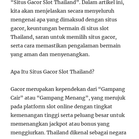
“Situs Gacor Slot Thailand”. Dalam artikel ini,
kita akan menjelaskan secara menyeluruh
mengenai apa yang dimaksud dengan situs
gacor, keuntungan bermain di situs slot
Thailand, saran untuk memilih situs gacor,
serta cara memastikan pengalaman bermain
yang aman dan menyenangkan.
Apa Itu Situs Gacor Slot Thailand?
Gacor merupakan kependekan dari “Gampang
Cair” atau “Gampang Menang”, yang merujuk
pada platform slot online dengan tingkat
kemenangan tinggi serta peluang besar untuk
memenangkan jackpot atau bonus yang
menggiurkan. Thailand dikenal sebagai negara