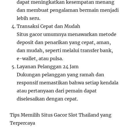
dapat meningkatkan kesempatan menang
dan membuat pengalaman bermain menjadi
lebih seru.
Transaksi Cepat dan Mudah
Situs gacor umumnya menawarkan metode
deposit dan penarikan yang cepat, aman,
dan mudah, seperti melalui transfer bank,
e-wallet, atau pulsa.
Layanan Pelanggan 24 Jam
Dukungan pelanggan yang ramah dan
responsif memastikan bahwa setiap kendala
atau pertanyaan dari pemain dapat
diselesaikan dengan cepat.
Tips Memilih Situs Gacor Slot Thailand yang
Terpercaya