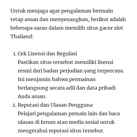
Untuk menjaga agar pengalaman bermain
tetap aman dan menyenangkan, berikut adalah
beberapa saran dalam memilih situs gacor slot
Thailand:
Cek Lisensi dan Regulasi
Pastikan situs tersebut memiliki lisensi
resmi dari badan perjudian yang terpercaya.
Ini menjamin bahwa permainan
berlangsung secara adil dan data pribadi
Anda aman.
Reputasi dan Ulasan Pengguna
Pelajari pengalaman pemain lain dan baca
ulasan di forum atau media sosial untuk
mengetahui reputasi situs tersebut.