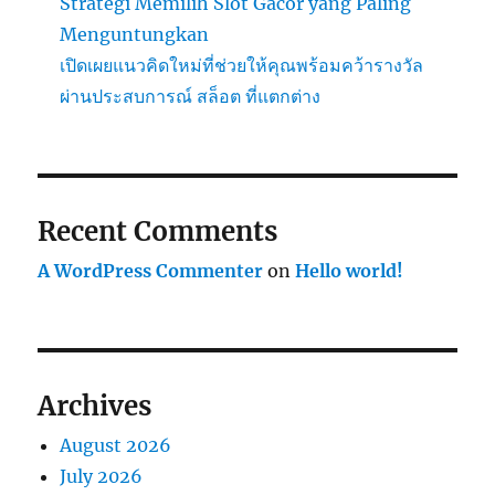
Strategi Memilih Slot Gacor yang Paling
Menguntungkan
เปิดเผยแนวคิดใหม่ที่ช่วยให้คุณพร้อมคว้ารางวัล
ผ่านประสบการณ์ สล็อต ที่แตกต่าง
Recent Comments
A WordPress Commenter
on
Hello world!
Archives
August 2026
July 2026