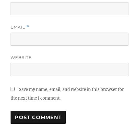
EMAIL
*
WEBSITE
Save my name, email, and website in this browser for
the next time I comment.