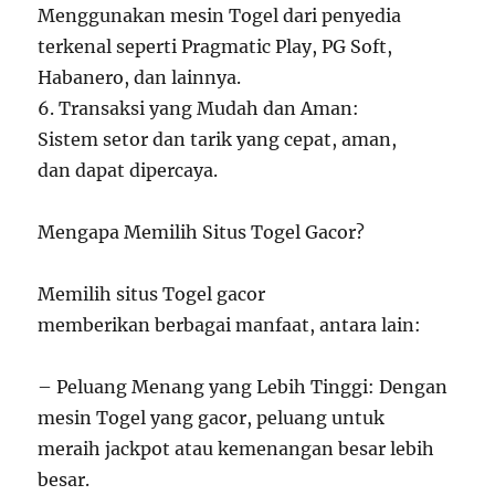
Menggunakan mesin Togel dari penyedia
terkenal seperti Pragmatic Play, PG Soft,
Habanero, dan lainnya.
6. Transaksi yang Mudah dan Aman:
Sistem setor dan tarik yang cepat, aman,
dan dapat dipercaya.
Mengapa Memilih Situs Togel Gacor?
Memilih situs Togel gacor
memberikan berbagai manfaat, antara lain:
– Peluang Menang yang Lebih Tinggi: Dengan
mesin Togel yang gacor, peluang untuk
meraih jackpot atau kemenangan besar lebih
besar.