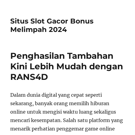
Situs Slot Gacor Bonus
Melimpah 2024
Penghasilan Tambahan
Kini Lebih Mudah dengan
RANS4D
Dalam dunia digital yang cepat seperti
sekarang, banyak orang memilih hiburan
online untuk mengisi waktu luang sekaligus
mencari kesempatan. Salah satu platform yang
menarik perhatian penggemar game online