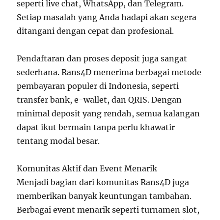
seperti live chat, WhatsApp, dan Telegram.
Setiap masalah yang Anda hadapi akan segera
ditangani dengan cepat dan profesional.
Pendaftaran dan proses deposit juga sangat
sederhana. Rans4D menerima berbagai metode
pembayaran populer di Indonesia, seperti
transfer bank, e-wallet, dan QRIS. Dengan
minimal deposit yang rendah, semua kalangan
dapat ikut bermain tanpa perlu khawatir
tentang modal besar.
Komunitas Aktif dan Event Menarik
Menjadi bagian dari komunitas Rans4D juga
memberikan banyak keuntungan tambahan.
Berbagai event menarik seperti turnamen slot,