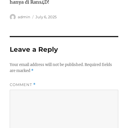
hanya di Rans4D!
Author
Posted
admin
July 6, 2025
on
Leave a Reply
Your email address will not be published.
Required fields
are marked
*
COMMENT
*