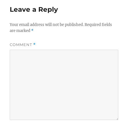
Leave a Reply
Your email address will not be published.
Required fields
are marked
*
COMMENT
*