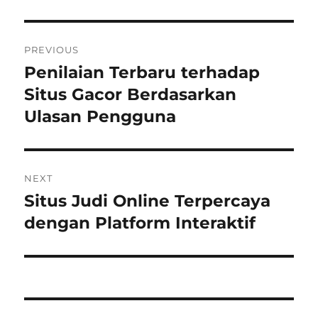
Post
PREVIOUS
navigation
Penilaian Terbaru terhadap
Previous
post:
Situs Gacor Berdasarkan
Ulasan Pengguna
NEXT
Situs Judi Online Terpercaya
Next
post:
dengan Platform Interaktif