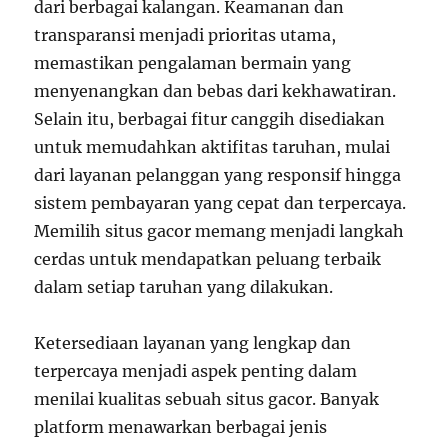
dari berbagai kalangan. Keamanan dan
transparansi menjadi prioritas utama,
memastikan pengalaman bermain yang
menyenangkan dan bebas dari kekhawatiran.
Selain itu, berbagai fitur canggih disediakan
untuk memudahkan aktifitas taruhan, mulai
dari layanan pelanggan yang responsif hingga
sistem pembayaran yang cepat dan terpercaya.
Memilih situs gacor memang menjadi langkah
cerdas untuk mendapatkan peluang terbaik
dalam setiap taruhan yang dilakukan.
Ketersediaan layanan yang lengkap dan
terpercaya menjadi aspek penting dalam
menilai kualitas sebuah situs gacor. Banyak
platform menawarkan berbagai jenis