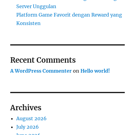
Server Unggulan
Platform Game Favorit dengan Reward yang
Konsisten
Recent Comments
A WordPress Commenter
on
Hello world!
Archives
August 2026
July 2026