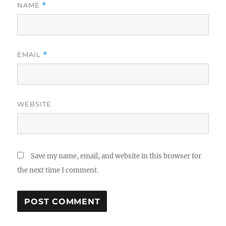
NAME
*
EMAIL
*
WEBSITE
Save my name, email, and website in this browser for
the next time I comment.