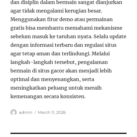
dan disiplin dalam bermain sangat dianjurkan
agar tidak mengalami kerugian besar.
Menggunakan fitur demo atau permainan
gratis bisa membantu memahami mekanisme
sebelum masuk ke taruhan nyata. Selalu update
dengan informasi terbaru dan regulasi situs
agar tetap aman dan terlindungi. Melalui
langkah-langkah tersebut, pengalaman
bermain di situs gacor akan menjadi lebih
optimal dan menyenangkan, serta
meningkatkan peluang untuk meraih
kemenangan secara konsisten.
Author
Posted
admin
March 11, 2026
on