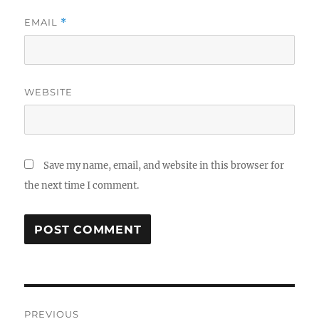
EMAIL
*
WEBSITE
Save my name, email, and website in this browser for
the next time I comment.
Post
PREVIOUS