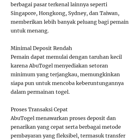
berbagai pasar terkenal lainnya seperti
Singapore, Hongkong, Sydney, dan Taiwan,
memberikan lebih banyak peluang bagi pemain
untuk menang.
Minimal Deposit Rendah
Pemain dapat memulai dengan taruhan kecil
karena AbuTogel menyediakan setoran
minimum yang terjangkau, memungkinkan
siapa pun untuk mencoba keberuntungannya
dalam permainan togel.
Proses Transaksi Cepat
AbuTogel menawarkan proses deposit dan
penarikan yang cepat serta berbagai metode
pembayaran yang fleksibel, termasuk transfer