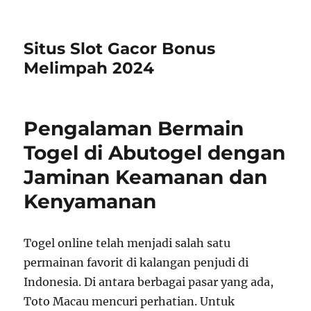
Situs Slot Gacor Bonus
Melimpah 2024
Pengalaman Bermain
Togel di Abutogel dengan
Jaminan Keamanan dan
Kenyamanan
Togel online telah menjadi salah satu
permainan favorit di kalangan penjudi di
Indonesia. Di antara berbagai pasar yang ada,
Toto Macau mencuri perhatian. Untuk