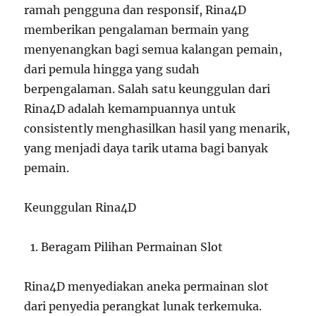
ramah pengguna dan responsif, Rina4D
memberikan pengalaman bermain yang
menyenangkan bagi semua kalangan pemain,
dari pemula hingga yang sudah
berpengalaman. Salah satu keunggulan dari
Rina4D adalah kemampuannya untuk
consistently menghasilkan hasil yang menarik,
yang menjadi daya tarik utama bagi banyak
pemain.
Keunggulan Rina4D
Beragam Pilihan Permainan Slot
Rina4D menyediakan aneka permainan slot
dari penyedia perangkat lunak terkemuka.