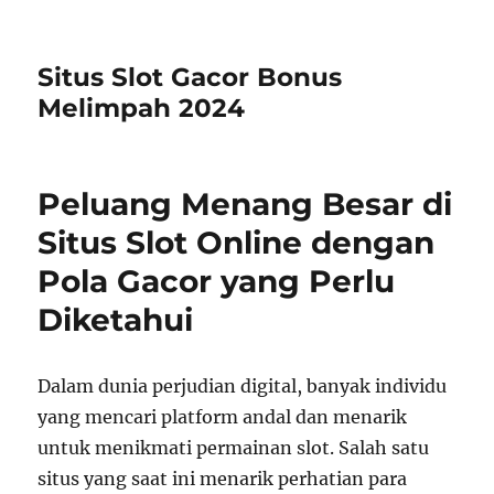
Situs Slot Gacor Bonus
Melimpah 2024
Peluang Menang Besar di
Situs Slot Online dengan
Pola Gacor yang Perlu
Diketahui
Dalam dunia perjudian digital, banyak individu
yang mencari platform andal dan menarik
untuk menikmati permainan slot. Salah satu
situs yang saat ini menarik perhatian para