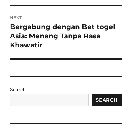
NEXT
Bergabung dengan Bet togel
Next
post:
Asia: Menang Tanpa Rasa
Khawatir
Search
SEARCH