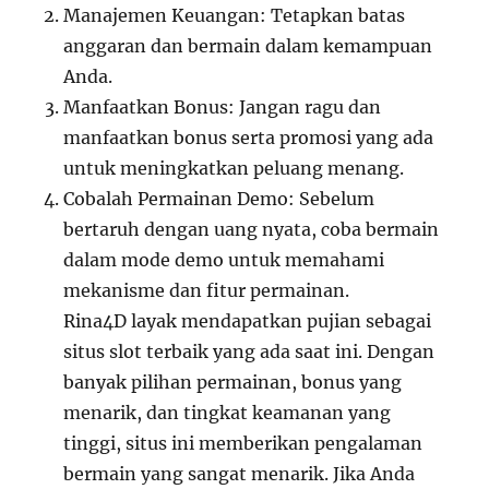
Manajemen Keuangan: Tetapkan batas
anggaran dan bermain dalam kemampuan
Anda.
Manfaatkan Bonus: Jangan ragu dan
manfaatkan bonus serta promosi yang ada
untuk meningkatkan peluang menang.
Cobalah Permainan Demo: Sebelum
bertaruh dengan uang nyata, coba bermain
dalam mode demo untuk memahami
mekanisme dan fitur permainan.
Rina4D layak mendapatkan pujian sebagai
situs slot terbaik yang ada saat ini. Dengan
banyak pilihan permainan, bonus yang
menarik, dan tingkat keamanan yang
tinggi, situs ini memberikan pengalaman
bermain yang sangat menarik. Jika Anda