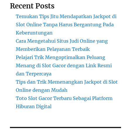
Recent Posts
Temukan Tips Jitu Mendapatkan Jackpot di
Slot Online Tanpa Harus Bergantung Pada
Keberuntungan
Cara Mengetahui Situs Judi Online yang
Memberikan Pelayanan Terbaik
Pelajari Trik Mengoptimalkan Peluang
Menang di Slot Gacor dengan Link Resmi
dan Terpercaya
Tips dan Trik Memenangkan Jackpot di Slot
Online dengan Mudah
Toto Slot Gacor Terbaru Sebagai Platform
Hiburan Digital