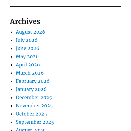
Archives
August 2026
July 2026
June 2026
May 2026
April 2026
March 2026
February 2026
January 2026
December 2025
November 2025
October 2025
September 2025
August 2025