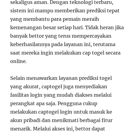
sekaligus aman. Dengan teknologi terbaru,
sistem ini mampu memberikan prediksi tepat
yang membantu para pemain meraih
kemenangan besar setiap hari. Tidak heran jika
banyak bettor yang terus mempercayakan
keberhasilannya pada layanan ini, terutama
saat mereka ingin melakukan cap togel secara
online.
Selain menawarkan layanan prediksi togel
yang akurat, captogel juga menyediakan
fasilitas login yang mudah diakses melalui
perangkat apa saja. Pengguna cukup
melakukan captogel login untuk masuk ke
akun pribadi dan menikmati berbagai fitur
menarik. Melalui akses ini, bettor dapat