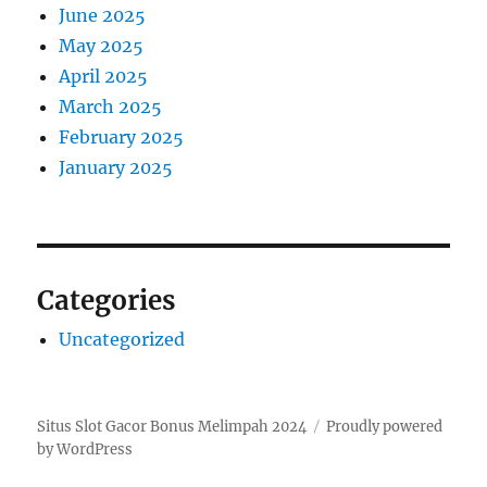
June 2025
May 2025
April 2025
March 2025
February 2025
January 2025
Categories
Uncategorized
Situs Slot Gacor Bonus Melimpah 2024
Proudly powered
by WordPress