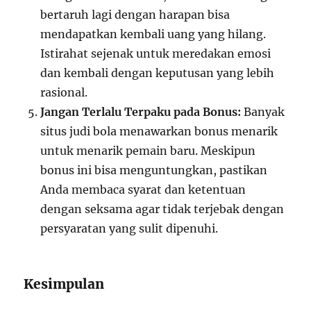
bertaruh lagi dengan harapan bisa
mendapatkan kembali uang yang hilang.
Istirahat sejenak untuk meredakan emosi
dan kembali dengan keputusan yang lebih
rasional.
Jangan Terlalu Terpaku pada Bonus:
Banyak
situs judi bola menawarkan bonus menarik
untuk menarik pemain baru. Meskipun
bonus ini bisa menguntungkan, pastikan
Anda membaca syarat dan ketentuan
dengan seksama agar tidak terjebak dengan
persyaratan yang sulit dipenuhi.
Kesimpulan