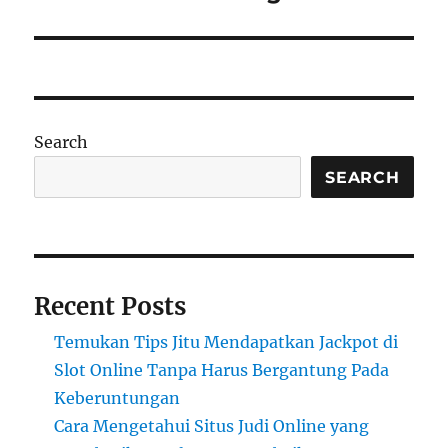
Search
SEARCH
Recent Posts
Temukan Tips Jitu Mendapatkan Jackpot di
Slot Online Tanpa Harus Bergantung Pada
Keberuntungan
Cara Mengetahui Situs Judi Online yang