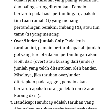
adalah jenis taruhan yang paling sederhana
dan paling sering ditemukan. Pemain
bertaruh pada hasil pertandingan, apakah
tim tuan rumah (1) yang menang,
pertandingan berakhir imbang (X), atau tim
tamu (2) yang menang.
Over/Under (Jumlah Gol):
Pada jenis
taruhan ini, pemain bertaruh apakah jumlah
gol yang tercipta dalam pertandingan akan
lebih dari (over) atau kurang dari (under)
jumlah yang telah ditentukan oleh bandar.
Misalnya, jika taruhan over/under
ditetapkan pada 2,5 gol, pemain akan
bertaruh apakah total gol lebih dari 2 atau
kurang dari 3.
Handicap:
Handicap adalah taruhan yang