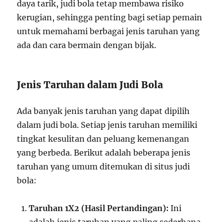
daya tarik, judi bola tetap membawa risiko
kerugian, sehingga penting bagi setiap pemain
untuk memahami berbagai jenis taruhan yang
ada dan cara bermain dengan bijak.
Jenis Taruhan dalam Judi Bola
Ada banyak jenis taruhan yang dapat dipilih
dalam judi bola. Setiap jenis taruhan memiliki
tingkat kesulitan dan peluang kemenangan
yang berbeda. Berikut adalah beberapa jenis
taruhan yang umum ditemukan di situs judi
bola:
Taruhan 1X2 (Hasil Pertandingan):
Ini