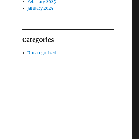
February 2025
January 2025
Categories
Uncategorized