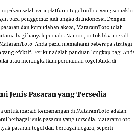
rupakan salah satu platform togel online yang semakin
ngan para penggemar judi angka di Indonesia. Dengan
n pasaran dan kemudahan akses, MataramToto telah
 utama bagi banyak pemain. Namun, untuk bisa meraih
MataramToto, Anda perlu memahami beberapa strategi
n yang efektif. Berikut adalah panduan lengkap bagi And
lai atau meningkatkan permainan togel Anda di
i Jenis Pasaran yang Tersedia
a untuk meraih kemenangan di MataramToto adalah
 berbagai jenis pasaran yang tersedia. MataramToto
ak pasaran togel dari berbagai negara, seperti