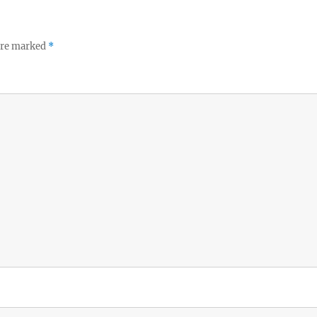
 are marked
*