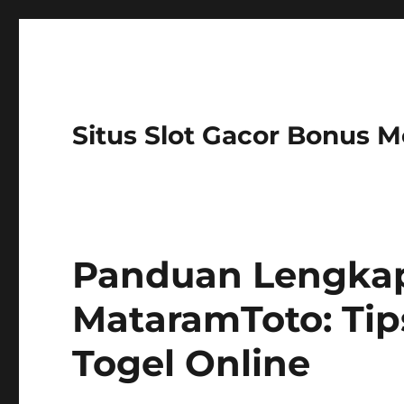
Situs Slot Gacor Bonus 
Panduan Lengkap
MataramToto: Tip
Togel Online