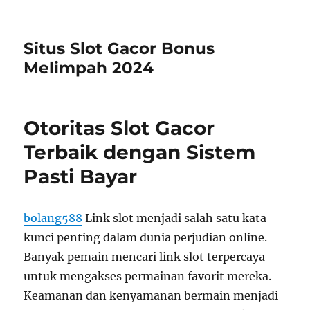
Situs Slot Gacor Bonus
Melimpah 2024
Otoritas Slot Gacor
Terbaik dengan Sistem
Pasti Bayar
bolang588
Link slot menjadi salah satu kata
kunci penting dalam dunia perjudian online.
Banyak pemain mencari link slot terpercaya
untuk mengakses permainan favorit mereka.
Keamanan dan kenyamanan bermain menjadi