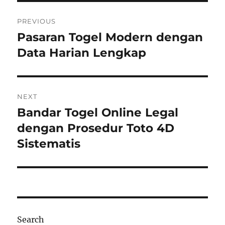
Post
PREVIOUS
navigation
Pasaran Togel Modern dengan
Previous
post:
Data Harian Lengkap
NEXT
Bandar Togel Online Legal
Next
post:
dengan Prosedur Toto 4D
Sistematis
Search