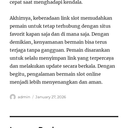
cepat saat menghadapi kendala.
Akhirnya, keberadaan link slot memudahkan
pemain untuk tetap terhubung dengan situs
favorit kapan saja dan di mana saja. Dengan
demikian, kenyamanan bermain bisa terus
terjaga tanpa gangguan. Pemain disarankan
untuk selalu menyimpan link yang terpercaya
dan melakukan update secara berkala. Dengan
begitu, pengalaman bermain slot online
menjadi lebih menyenangkan dan aman.
Author
Posted
admin
January 27, 2026
on