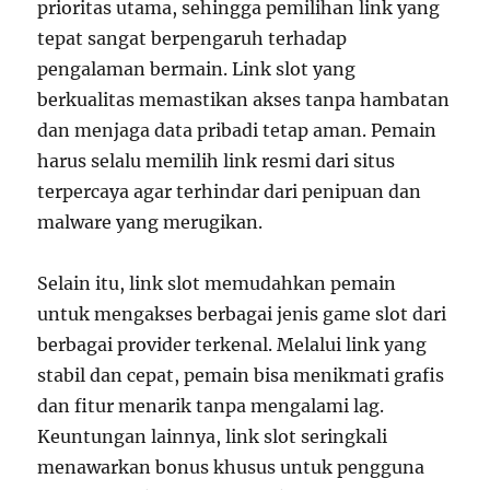
prioritas utama, sehingga pemilihan link yang
tepat sangat berpengaruh terhadap
pengalaman bermain. Link slot yang
berkualitas memastikan akses tanpa hambatan
dan menjaga data pribadi tetap aman. Pemain
harus selalu memilih link resmi dari situs
terpercaya agar terhindar dari penipuan dan
malware yang merugikan.
Selain itu, link slot memudahkan pemain
untuk mengakses berbagai jenis game slot dari
berbagai provider terkenal. Melalui link yang
stabil dan cepat, pemain bisa menikmati grafis
dan fitur menarik tanpa mengalami lag.
Keuntungan lainnya, link slot seringkali
menawarkan bonus khusus untuk pengguna