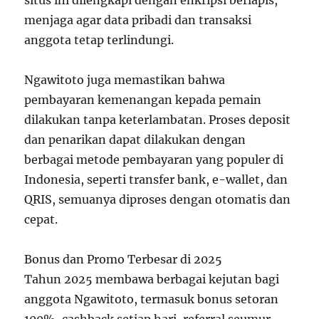
situs ini dilengkapi dengan enkripsi berlapis,
menjaga agar data pribadi dan transaksi
anggota tetap terlindungi.
Ngawitoto juga memastikan bahwa
pembayaran kemenangan kepada pemain
dilakukan tanpa keterlambatan. Proses deposit
dan penarikan dapat dilakukan dengan
berbagai metode pembayaran yang populer di
Indonesia, seperti transfer bank, e-wallet, dan
QRIS, semuanya diproses dengan otomatis dan
cepat.
Bonus dan Promo Terbesar di 2025
Tahun 2025 membawa berbagai kejutan bagi
anggota Ngawitoto, termasuk bonus setoran