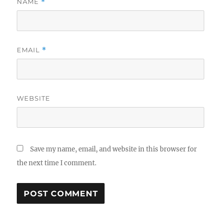
NAME
*
EMAIL
*
WEBSITE
Save my name, email, and website in this browser for
the next time I comment.