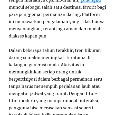
tengah maraknya opsi hiburan ini,
gudang4d
muncul sebagai salah satu destinasi favorit bagi
para penggemar permainan daring. Platform
ini menawarkan pengalaman yang tidak hanya
menyenangkan, tetapi juga aman dan mudah
diakses kapan pun.
Dalam beberapa tahun terakhir, tren hiburan
daring semakin meningkat, terutama di
kalangan generasi muda. Aktivitas ini
memungkinkan setiap orang untuk
berpartisipasi dalam berbagai permainan seru
tanpa harus menempuh perjalanan jauh atau
mengatur jadwal yang rumit. Dengan fitur-
fitur modern yang mempermudah interaksi,
pengguna bisa merasakan sensasi seperti