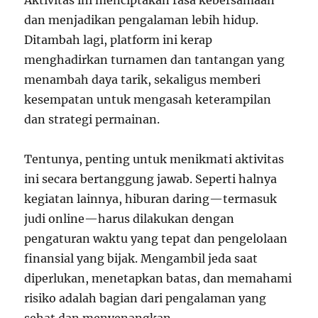
Aktivitas ini menciptakan rasa kebersamaan
dan menjadikan pengalaman lebih hidup.
Ditambah lagi, platform ini kerap
menghadirkan turnamen dan tantangan yang
menambah daya tarik, sekaligus memberi
kesempatan untuk mengasah keterampilan
dan strategi permainan.
Tentunya, penting untuk menikmati aktivitas
ini secara bertanggung jawab. Seperti halnya
kegiatan lainnya, hiburan daring—termasuk
judi online—harus dilakukan dengan
pengaturan waktu yang tepat dan pengelolaan
finansial yang bijak. Mengambil jeda saat
diperlukan, menetapkan batas, dan memahami
risiko adalah bagian dari pengalaman yang