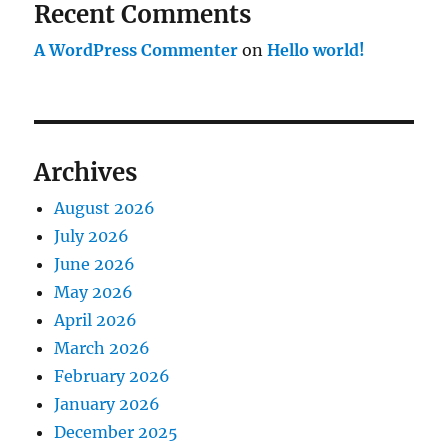
Recent Comments
A WordPress Commenter
on
Hello world!
Archives
August 2026
July 2026
June 2026
May 2026
April 2026
March 2026
February 2026
January 2026
December 2025