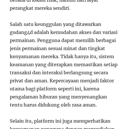
berada di lokasi fisik, namun dari layar
perangkat mereka sendiri.
Salah satu keunggulan yang ditawarkan
gudang4d adalah kemudahan akses dan variasi
permainan. Pengguna dapat memilih berbagai
jenis permainan sesuai minat dan tingkat
kenyamanan mereka. Tidak hanya itu, sistem
keamanan yang diterapkan memastikan setiap
transaksi dan interaksi berlangsung secara
privat dan aman. Kepercayaan menjadi faktor
utama bagi platform seperti ini, karena
pengalaman hiburan yang menyenangkan
tentu harus didukung oleh rasa aman.
Selain itu, platform ini juga memperhatikan