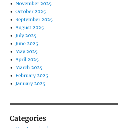
November 2025
October 2025
September 2025
August 2025
July 2025
June 2025
May 2025
April 2025
March 2025
February 2025
January 2025
Categories