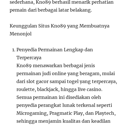
sederhana, Kno89 berhasil menarik perhatian
pemain dari berbagai latar belakang.
Keunggulan Situs Kno89 yang Membuatnya
Menonjol
Penyedia Permainan Lengkap dan
Terpercaya
Kno89 menawarkan berbagai jenis
permainan judi online yang beragam, mulai
dari slot gacor sampai togel yang terpercaya,
roulette, blackjack, hingga live casino.
Semua permainan ini disediakan oleh
penyedia perangkat lunak terkenal seperti
Microgaming, Pragmatic Play, dan Playtech,
sehingga menjamin kualitas dan keadilan