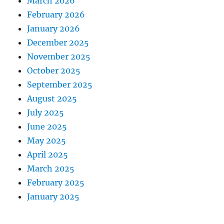
March 2026
February 2026
January 2026
December 2025
November 2025
October 2025
September 2025
August 2025
July 2025
June 2025
May 2025
April 2025
March 2025
February 2025
January 2025