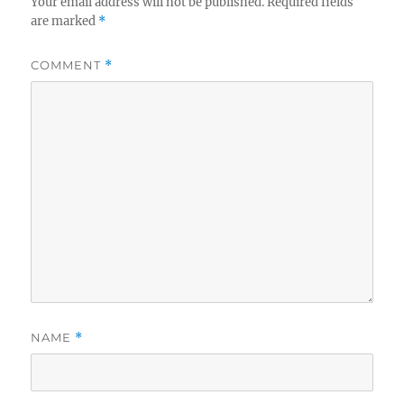
Your email address will not be published.
Required fields
are marked
*
COMMENT
*
NAME
*