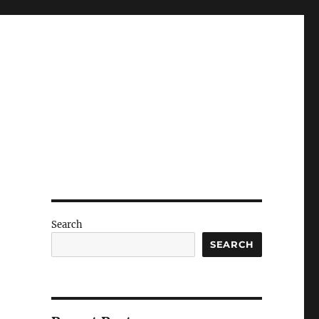
Search
SEARCH