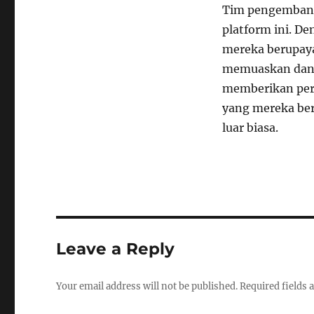
Tim pengembang
platform ini. D
mereka berupay
memuaskan dan 
memberikan pers
yang mereka be
luar biasa.
Leave a Reply
Your email address will not be published.
Required fields