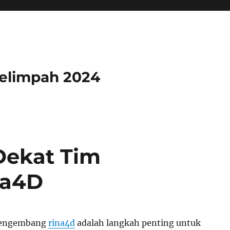
Melimpah 2024
Dekat Tim
na4D
pengembang
rina4d
adalah langkah penting untuk