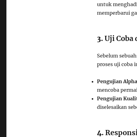
untuk menghadi
memperbarui ga
3.
Uji Coba 
Sebelum sebuah
proses uji coba i
Pengujian Alpha
mencoba permain
Pengujian Kuali
diselesaikan se
4.
Responsi