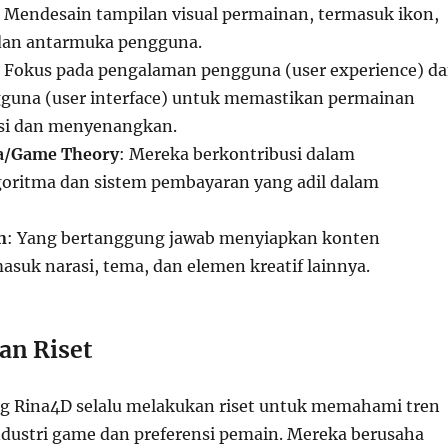
: Mendesain tampilan visual permainan, termasuk ikon,
 dan antarmuka pengguna.
: Fokus pada pengalaman pengguna (user experience) d
guna (user interface) untuk memastikan permainan
si dan menyenangkan.
a/Game Theory
: Mereka berkontribusi dalam
oritma dan sistem pembayaran yang adil dalam
n
: Yang bertanggung jawab menyiapkan konten
asuk narasi, tema, dan elemen kreatif lainnya.
an Riset
 Rina4D selalu melakukan riset untuk memahami tren
ndustri game dan preferensi pemain. Mereka berusaha