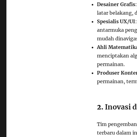
Desainer Grafis
latar belakang,
Spesialis UX/UI
antarmuka peng
mudah dinaviga
Ahli Matematik
menciptakan alg
permainan.
Produser Konte
permainan, term
2.
Inovasi d
Tim pengembang
terbaru dalam i