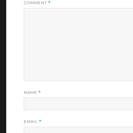
COMMENT
*
NAME
*
EMAIL
*