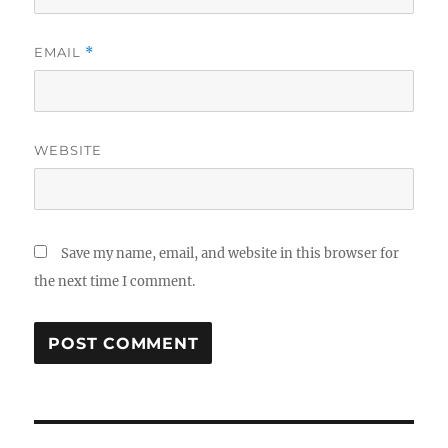
EMAIL
*
WEBSITE
Save my name, email, and website in this browser for
the next time I comment.
Post