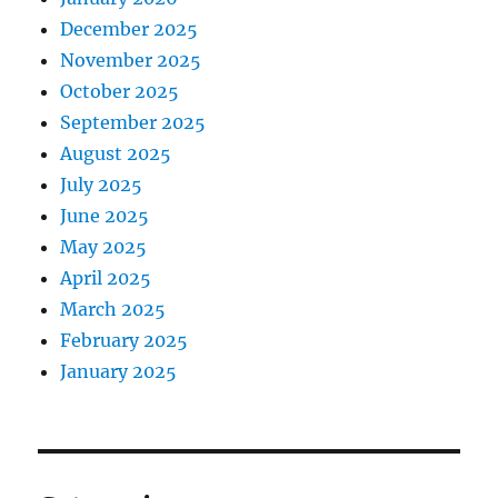
December 2025
November 2025
October 2025
September 2025
August 2025
July 2025
June 2025
May 2025
April 2025
March 2025
February 2025
January 2025