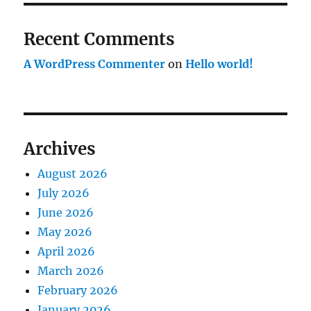
Recent Comments
A WordPress Commenter
on
Hello world!
Archives
August 2026
July 2026
June 2026
May 2026
April 2026
March 2026
February 2026
January 2026