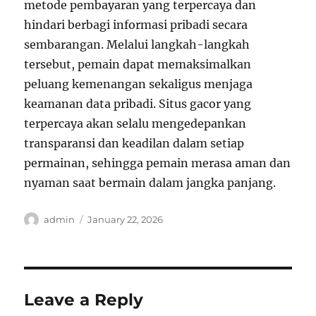
metode pembayaran yang terpercaya dan
hindari berbagi informasi pribadi secara
sembarangan. Melalui langkah-langkah
tersebut, pemain dapat memaksimalkan
peluang kemenangan sekaligus menjaga
keamanan data pribadi. Situs gacor yang
terpercaya akan selalu mengedepankan
transparansi dan keadilan dalam setiap
permainan, sehingga pemain merasa aman dan
nyaman saat bermain dalam jangka panjang.
Author
Posted
admin
January 22, 2026
on
Leave a Reply