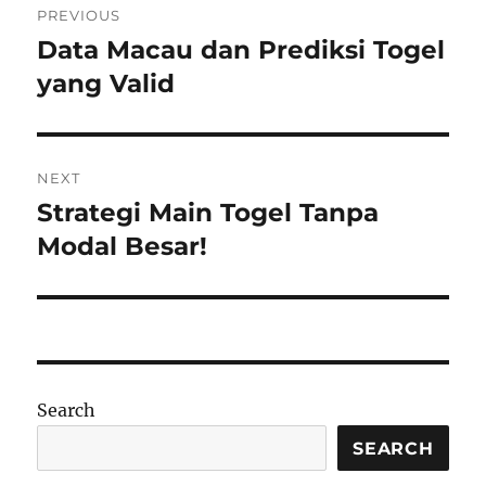
PREVIOUS
navigation
Data Macau dan Prediksi Togel
Previous
post:
yang Valid
NEXT
Strategi Main Togel Tanpa
Next
post:
Modal Besar!
Search
SEARCH