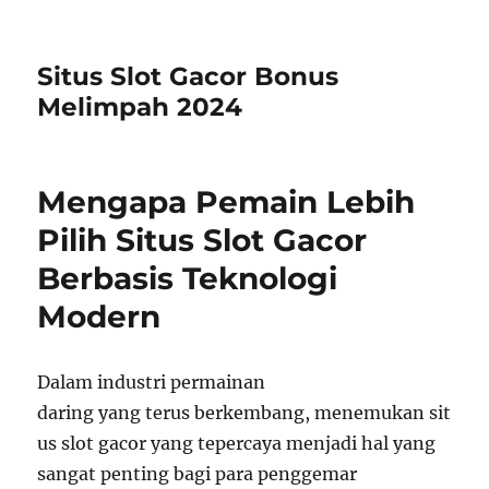
Situs Slot Gacor Bonus
Melimpah 2024
Mengapa Pemain Lebih
Pilih Situs Slot Gacor
Berbasis Teknologi
Modern
Dalam industri permainan
daring yang terus berkembang, menemukan sit
us slot gacor yang tepercaya menjadi hal yang
sangat penting bagi para penggemar