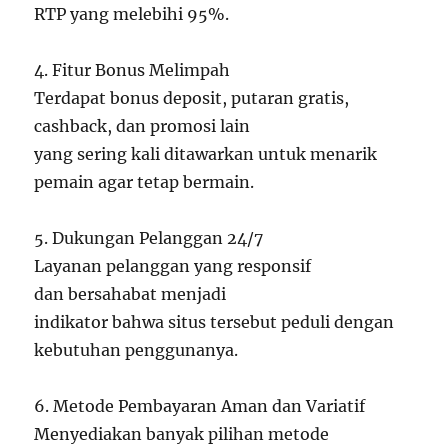
RTP yang melebihi 95%.
4. Fitur Bonus Melimpah
Terdapat bonus deposit, putaran gratis,
cashback, dan promosi lain
yang sering kali ditawarkan untuk menarik
pemain agar tetap bermain.
5. Dukungan Pelanggan 24/7
Layanan pelanggan yang responsif
dan bersahabat menjadi
indikator bahwa situs tersebut peduli dengan
kebutuhan penggunanya.
6. Metode Pembayaran Aman dan Variatif
Menyediakan banyak pilihan metode