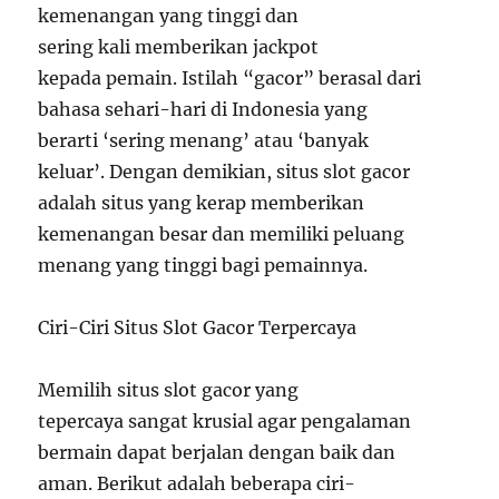
kemenangan yang tinggi dan
sering kali memberikan jackpot
kepada pemain. Istilah “gacor” berasal dari
bahasa sehari-hari di Indonesia yang
berarti ‘sering menang’ atau ‘banyak
keluar’. Dengan demikian, situs slot gacor
adalah situs yang kerap memberikan
kemenangan besar dan memiliki peluang
menang yang tinggi bagi pemainnya.
Ciri-Ciri Situs Slot Gacor Terpercaya
Memilih situs slot gacor yang
tepercaya sangat krusial agar pengalaman
bermain dapat berjalan dengan baik dan
aman. Berikut adalah beberapa ciri-