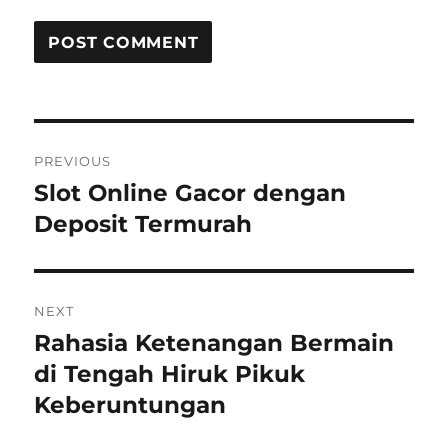
Post
PREVIOUS
navigation
Slot Online Gacor dengan
Previous
post:
Deposit Termurah
NEXT
Rahasia Ketenangan Bermain
Next
post:
di Tengah Hiruk Pikuk
Keberuntungan