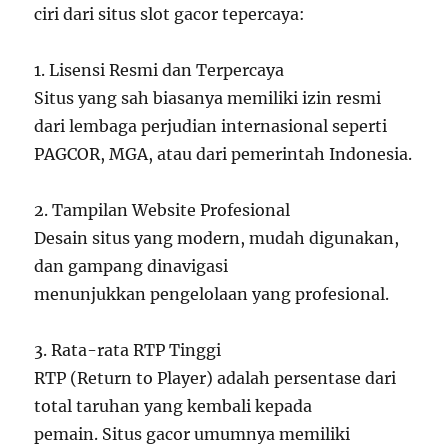
ciri dari situs slot gacor tepercaya:
1. Lisensi Resmi dan Terpercaya
Situs yang sah biasanya memiliki izin resmi
dari lembaga perjudian internasional seperti
PAGCOR, MGA, atau dari pemerintah Indonesia.
2. Tampilan Website Profesional
Desain situs yang modern, mudah digunakan,
dan gampang dinavigasi
menunjukkan pengelolaan yang profesional.
3. Rata-rata RTP Tinggi
RTP (Return to Player) adalah persentase dari
total taruhan yang kembali kepada
pemain. Situs gacor umumnya memiliki