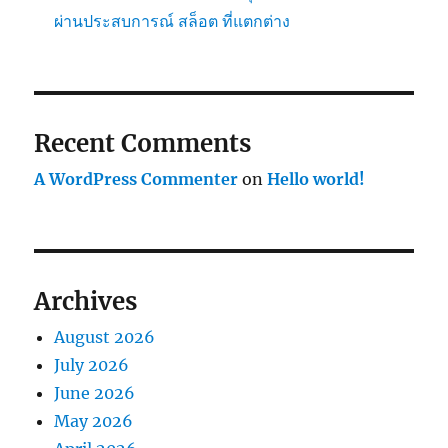
ผ่านประสบการณ์ สล็อต ที่แตกต่าง
Recent Comments
A WordPress Commenter
on
Hello world!
Archives
August 2026
July 2026
June 2026
May 2026