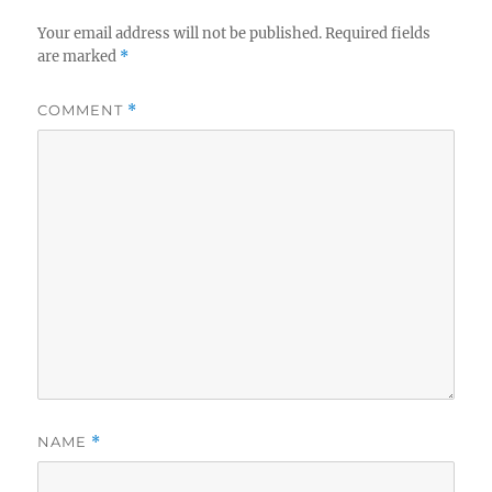
Your email address will not be published.
Required fields
are marked
*
COMMENT
*
NAME
*