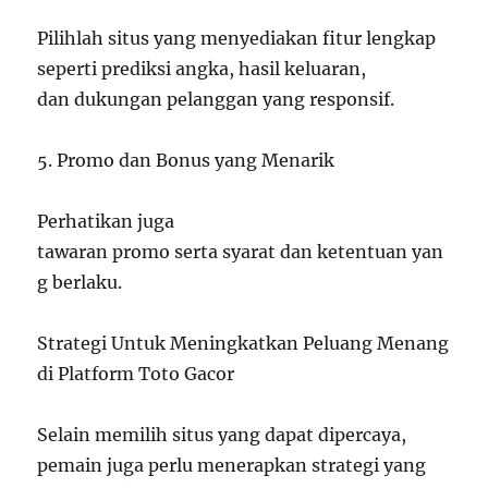
Pilihlah situs yang menyediakan fitur lengkap
seperti prediksi angka, hasil keluaran,
dan dukungan pelanggan yang responsif.
5. Promo dan Bonus yang Menarik
Perhatikan juga
tawaran promo serta syarat dan ketentuan yan
g berlaku.
Strategi Untuk Meningkatkan Peluang Menang
di Platform Toto Gacor
Selain memilih situs yang dapat dipercaya,
pemain juga perlu menerapkan strategi yang