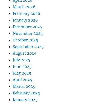
April 2026
March 2026
February 2026
January 2026
December 2025
November 2025
October 2025
September 2025
August 2025
July 2025
June 2025
May 2025
April 2025
March 2025
February 2025
January 2025