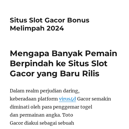
Situs Slot Gacor Bonus
Melimpah 2024
Mengapa Banyak Pemain
Berpindah ke Situs Slot
Gacor yang Baru Rilis
Dalam realm perjudian daring,
keberadaan platform
virus4d
Gacor semakin
diminati oleh para penggemar togel
dan permainan angka. Toto
Gacor diakui sebagai sebuah