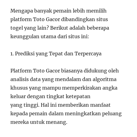
Mengapa banyak pemain lebih memilih
platform Toto Gacor dibandingkan situs
togel yang lain? Berikut adalah beberapa
keunggulan utama dari situs ini:
1. Prediksi yang Tepat dan Terpercaya
Platform Toto Gacor biasanya didukung oleh
analisis data yang mendalam dan algoritma
khusus yang mampu memperkirakan angka
keluar dengan tingkat ketepatan
yang tinggi. Hal ini memberikan manfaat
kepada pemain dalam meningkatkan peluang
mereka untuk menang.