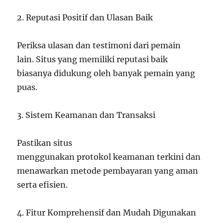
2. Reputasi Positif dan Ulasan Baik
Periksa ulasan dan testimoni dari pemain
lain. Situs yang memiliki reputasi baik
biasanya didukung oleh banyak pemain yang
puas.
3. Sistem Keamanan dan Transaksi
Pastikan situs
menggunakan protokol keamanan terkini dan
menawarkan metode pembayaran yang aman
serta efisien.
4. Fitur Komprehensif dan Mudah Digunakan