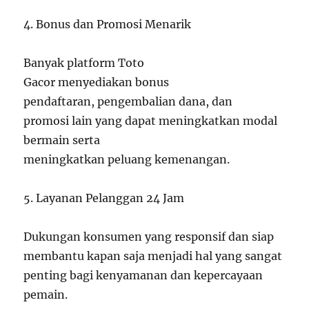
4. Bonus dan Promosi Menarik
Banyak platform Toto
Gacor menyediakan bonus
pendaftaran, pengembalian dana, dan
promosi lain yang dapat meningkatkan modal
bermain serta
meningkatkan peluang kemenangan.
5. Layanan Pelanggan 24 Jam
Dukungan konsumen yang responsif dan siap
membantu kapan saja menjadi hal yang sangat
penting bagi kenyamanan dan kepercayaan
pemain.