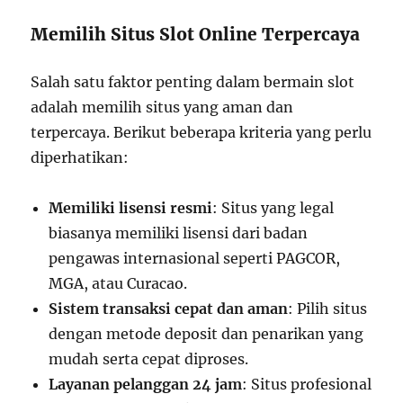
Memilih Situs Slot Online Terpercaya
Salah satu faktor penting dalam bermain slot
adalah memilih situs yang aman dan
terpercaya. Berikut beberapa kriteria yang perlu
diperhatikan:
Memiliki lisensi resmi
: Situs yang legal
biasanya memiliki lisensi dari badan
pengawas internasional seperti PAGCOR,
MGA, atau Curacao.
Sistem transaksi cepat dan aman
: Pilih situs
dengan metode deposit dan penarikan yang
mudah serta cepat diproses.
Layanan pelanggan 24 jam
: Situs profesional