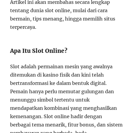
Artikel ini akan membahas secara lengkap
tentang dunia slot online, mulai dari cara
bermain, tips menang, hingga memilih situs
terpercaya.
Apa Itu Slot Online?
Slot adalah permainan mesin yang awalnya
ditemukan di kasino fisik dan kini telah
bertransformasi ke dalam bentuk digital.
Pemain hanya perlu memutar gulungan dan
menunggu simbol tertentu untuk
mendapatkan kombinasi yang menghasilkan
kemenangan. Slot online hadir dengan
berbagai tema menarik, fitur bonus, dan sistem