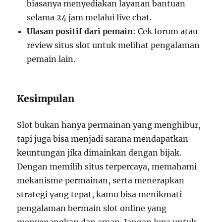
biasanya menyediakan layanan bantuan
selama 24 jam melalui live chat.
Ulasan positif dari pemain
: Cek forum atau
review situs slot untuk melihat pengalaman
pemain lain.
Kesimpulan
Slot bukan hanya permainan yang menghibur,
tapi juga bisa menjadi sarana mendapatkan
keuntungan jika dimainkan dengan bijak.
Dengan memilih situs terpercaya, memahami
mekanisme permainan, serta menerapkan
strategi yang tepat, kamu bisa menikmati
pengalaman bermain slot online yang