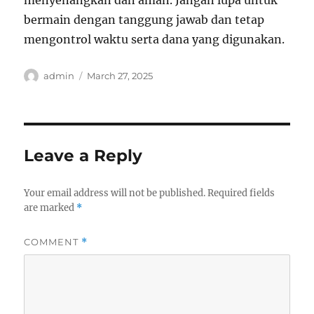
menyenangkan dan aman. Jangan lupa untuk
bermain dengan tanggung jawab dan tetap
mengontrol waktu serta dana yang digunakan.
Author
Posted
admin
March 27, 2025
on
Leave a Reply
Your email address will not be published.
Required fields
are marked
*
COMMENT
*