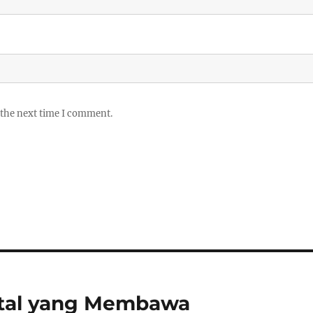
 the next time I comment.
gital yang Membawa