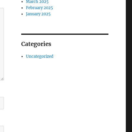
March 2025
February 2025
January 2025
Categories
Uncategorized