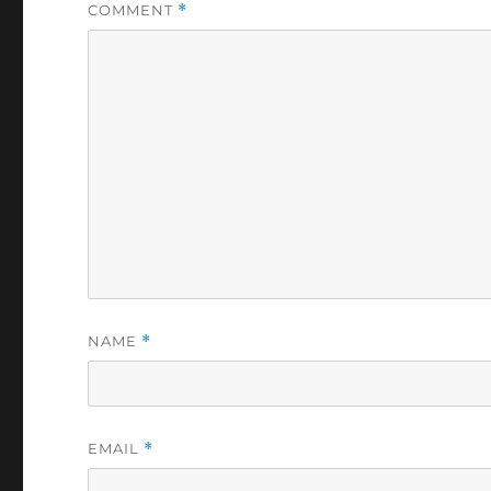
COMMENT
*
NAME
*
EMAIL
*