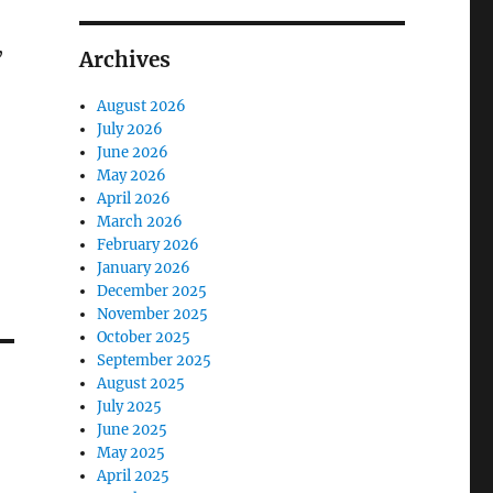
,
Archives
August 2026
July 2026
June 2026
May 2026
April 2026
March 2026
February 2026
January 2026
December 2025
November 2025
October 2025
September 2025
August 2025
July 2025
June 2025
May 2025
April 2025