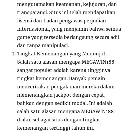
mengutamakan keamanan, kejujuran, dan
transparansi. Situs ini telah mendapatkan
lisensi dari badan pengawas perjudian
internasional, yang menjamin bahwa semua
game yang tersedia berlangsung secara adil
dan tanpa manipulasi.
Tingkat Kemenangan yang Menonjol
Salah satu alasan mengapa MEGAWIN188
sangat populer adalah karena tingginya
tingkat kemenangan. Banyak pemain
menceritakan pengalaman mereka dalam
memenangkan jackpot dengan cepat,
bahkan dengan sedikit modal. Ini adalah
salah satu alasan mengapa MEGAWIN188
diakui sebagai situs dengan tingkat
kemenangan tertinggi tahun ini.