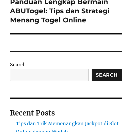
Panduan Lengkap Bermain
Next
post:
ABUTogel: Tips dan Strategi
Menang Togel Online
Search
SEARCH
Recent Posts
Tips dan Trik Memenangkan Jackpot di Slot
Online dengan Mudah