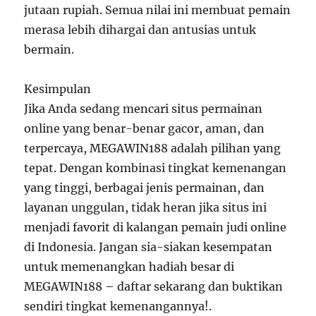
jutaan rupiah. Semua nilai ini membuat pemain
merasa lebih dihargai dan antusias untuk
bermain.
Kesimpulan
Jika Anda sedang mencari situs permainan
online yang benar-benar gacor, aman, dan
terpercaya, MEGAWIN188 adalah pilihan yang
tepat. Dengan kombinasi tingkat kemenangan
yang tinggi, berbagai jenis permainan, dan
layanan unggulan, tidak heran jika situs ini
menjadi favorit di kalangan pemain judi online
di Indonesia. Jangan sia-siakan kesempatan
untuk memenangkan hadiah besar di
MEGAWIN188 – daftar sekarang dan buktikan
sendiri tingkat kemenangannya!.