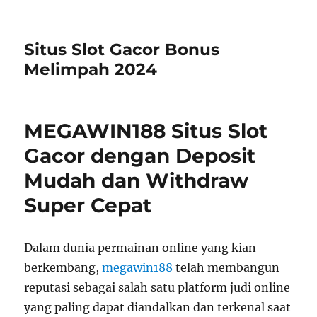
Situs Slot Gacor Bonus
Melimpah 2024
MEGAWIN188 Situs Slot
Gacor dengan Deposit
Mudah dan Withdraw
Super Cepat
Dalam dunia permainan online yang kian
berkembang,
megawin188
telah membangun
reputasi sebagai salah satu platform judi online
yang paling dapat diandalkan dan terkenal saat