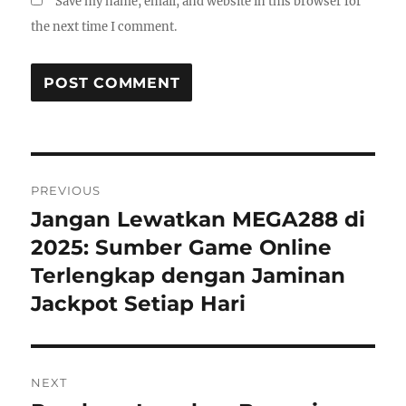
Save my name, email, and website in this browser for
the next time I comment.
Post
PREVIOUS
navigation
Jangan Lewatkan MEGA288 di
Previous
post:
2025: Sumber Game Online
Terlengkap dengan Jaminan
Jackpot Setiap Hari
NEXT