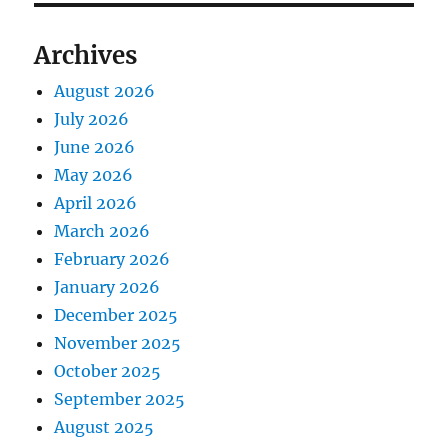
Archives
August 2026
July 2026
June 2026
May 2026
April 2026
March 2026
February 2026
January 2026
December 2025
November 2025
October 2025
September 2025
August 2025