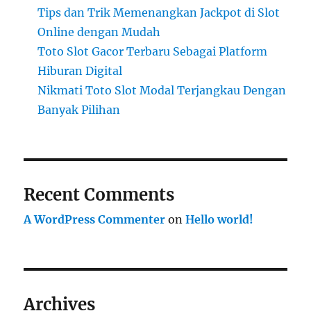
Tips dan Trik Memenangkan Jackpot di Slot
Online dengan Mudah
Toto Slot Gacor Terbaru Sebagai Platform
Hiburan Digital
Nikmati Toto Slot Modal Terjangkau Dengan
Banyak Pilihan
Recent Comments
A WordPress Commenter
on
Hello world!
Archives