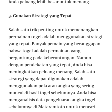
Anda peluang lebih besar untuk menang.
3. Gunakan Strategi yang Tepat
Salah satu trik penting untuk memenangkan
permainan togel adalah menggunakan strategi
yang tepat. Banyak pemain yang beranggapan
bahwa togel adalah permainan yang
bergantung pada keberuntungan. Namun,
dengan pendekatan yang tepat, Anda bisa
meningkatkan peluang menang. Salah satu
strategi yang dapat digunakan adalah
menggunakan pola atau angka yang sering
muncul di hasil togel sebelumnya. Anda bisa
menganalisis data pengeluaran angka togel
sebelumnya di Mataramtoto untuk mencari