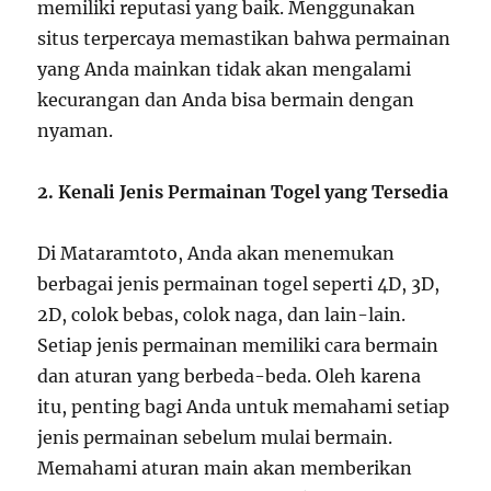
memiliki reputasi yang baik. Menggunakan
situs terpercaya memastikan bahwa permainan
yang Anda mainkan tidak akan mengalami
kecurangan dan Anda bisa bermain dengan
nyaman.
2. Kenali Jenis Permainan Togel yang Tersedia
Di Mataramtoto, Anda akan menemukan
berbagai jenis permainan togel seperti 4D, 3D,
2D, colok bebas, colok naga, dan lain-lain.
Setiap jenis permainan memiliki cara bermain
dan aturan yang berbeda-beda. Oleh karena
itu, penting bagi Anda untuk memahami setiap
jenis permainan sebelum mulai bermain.
Memahami aturan main akan memberikan