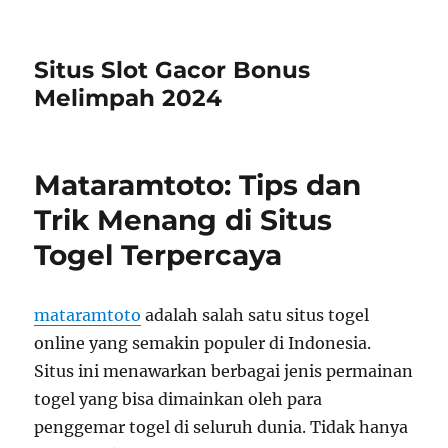
Situs Slot Gacor Bonus
Melimpah 2024
Mataramtoto: Tips dan
Trik Menang di Situs
Togel Terpercaya
mataramtoto
adalah salah satu situs togel
online yang semakin populer di Indonesia.
Situs ini menawarkan berbagai jenis permainan
togel yang bisa dimainkan oleh para
penggemar togel di seluruh dunia. Tidak hanya