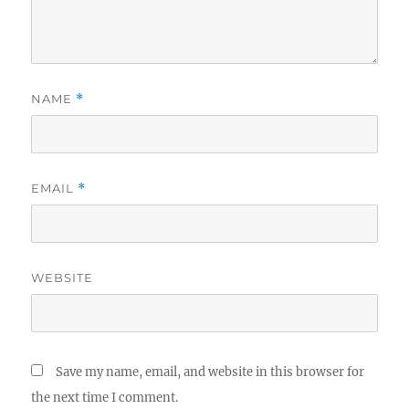
NAME
*
EMAIL
*
WEBSITE
Save my name, email, and website in this browser for
the next time I comment.