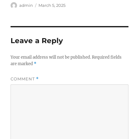
Author
Posted
admin
March 5, 2025
on
Leave a Reply
Your email address will not be published.
Required fields
are marked
*
COMMENT
*