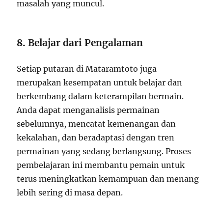
masalah yang muncul.
8.
Belajar dari Pengalaman
Setiap putaran di Mataramtoto juga
merupakan kesempatan untuk belajar dan
berkembang dalam keterampilan bermain.
Anda dapat menganalisis permainan
sebelumnya, mencatat kemenangan dan
kekalahan, dan beradaptasi dengan tren
permainan yang sedang berlangsung. Proses
pembelajaran ini membantu pemain untuk
terus meningkatkan kemampuan dan menang
lebih sering di masa depan.