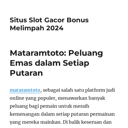
Situs Slot Gacor Bonus
Melimpah 2024
Mataramtoto: Peluang
Emas dalam Setiap
Putaran
mataramtoto
, sebagai salah satu platform judi
online yang populer, menawarkan banyak
peluang bagi pemain untuk meraih
kemenangan dalam setiap putaran permainan
yang mereka mainkan. Di balik keseruan dan