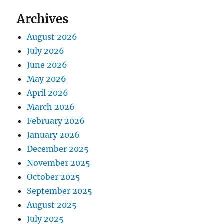
Archives
August 2026
July 2026
June 2026
May 2026
April 2026
March 2026
February 2026
January 2026
December 2025
November 2025
October 2025
September 2025
August 2025
July 2025