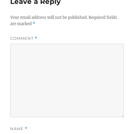
Leave a Reply
Your email address will not be published.
Required fields
are marked
*
COMMENT
*
NAME
*