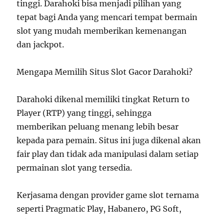
tinggi. Darahoki bisa menjadi pilihan yang
tepat bagi Anda yang mencari tempat bermain
slot yang mudah memberikan kemenangan
dan jackpot.
Mengapa Memilih Situs Slot Gacor Darahoki?
Darahoki dikenal memiliki tingkat Return to
Player (RTP) yang tinggi, sehingga
memberikan peluang menang lebih besar
kepada para pemain. Situs ini juga dikenal akan
fair play dan tidak ada manipulasi dalam setiap
permainan slot yang tersedia.
Kerjasama dengan provider game slot ternama
seperti Pragmatic Play, Habanero, PG Soft,