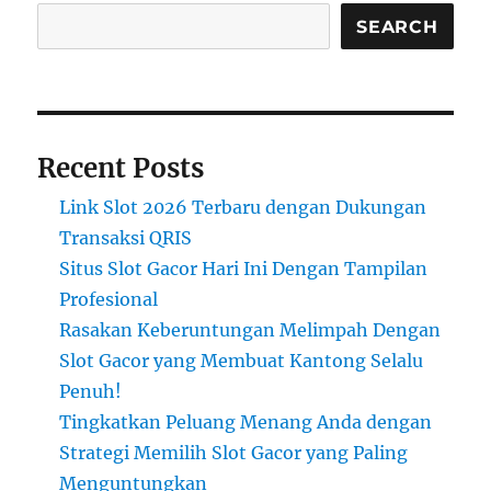
SEARCH
Recent Posts
Link Slot 2026 Terbaru dengan Dukungan
Transaksi QRIS
Situs Slot Gacor Hari Ini Dengan Tampilan
Profesional
Rasakan Keberuntungan Melimpah Dengan
Slot Gacor yang Membuat Kantong Selalu
Penuh!
Tingkatkan Peluang Menang Anda dengan
Strategi Memilih Slot Gacor yang Paling
Menguntungkan