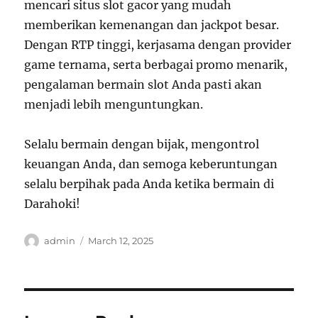
mencari situs slot gacor yang mudah
memberikan kemenangan dan jackpot besar.
Dengan RTP tinggi, kerjasama dengan provider
game ternama, serta berbagai promo menarik,
pengalaman bermain slot Anda pasti akan
menjadi lebih menguntungkan.
Selalu bermain dengan bijak, mengontrol
keuangan Anda, dan semoga keberuntungan
selalu berpihak pada Anda ketika bermain di
Darahoki!
Author
Posted
admin
March 12, 2025
on