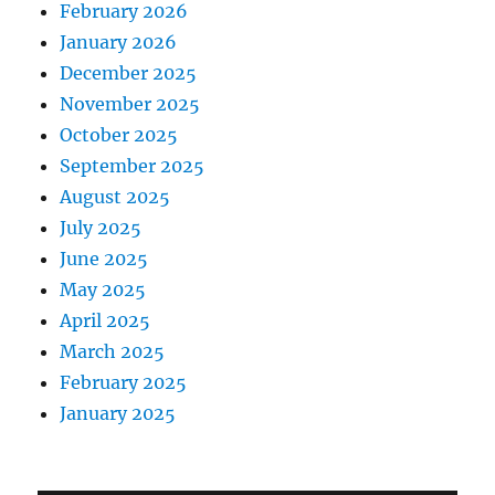
February 2026
January 2026
December 2025
November 2025
October 2025
September 2025
August 2025
July 2025
June 2025
May 2025
April 2025
March 2025
February 2025
January 2025