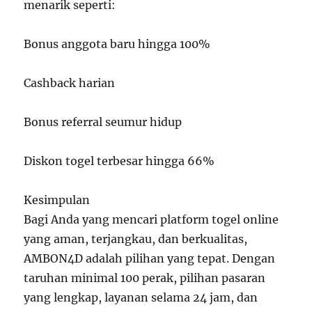
menarik seperti:
Bonus anggota baru hingga 100%
Cashback harian
Bonus referral seumur hidup
Diskon togel terbesar hingga 66%
Kesimpulan
Bagi Anda yang mencari platform togel online
yang aman, terjangkau, dan berkualitas,
AMBON4D adalah pilihan yang tepat. Dengan
taruhan minimal 100 perak, pilihan pasaran
yang lengkap, layanan selama 24 jam, dan