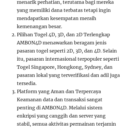
menarik perhatian, terutama bagi mereka
yang memiliki dana terbatas tetapi ingin
mendapatkan kesempatan meraih
kemenangan besar.
Pilihan Togel 4D, 3D, dan 2D Terlengkap
AMBON4D menawarkan beragam jenis
pasaran togel seperti 2D, 3D, dan 4D. Selain
itu, pasaran internasional terpopuler seperti
Togel Singapore, Hongkong, Sydney, dan
pasaran lokal yang terverifikasi dan adil juga
tersedia.
Platform yang Aman dan Terpercaya
Keamanan data dan transaksi sangat
penting di AMBON4D. Melalui sistem
enkripsi yang canggih dan server yang
stabil, semua aktivitas permainan terjamin