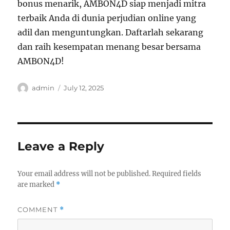
bonus menarik, AMBON4D siap menjadi mitra
terbaik Anda di dunia perjudian online yang
adil dan menguntungkan. Daftarlah sekarang
dan raih kesempatan menang besar bersama
AMBON4D!
Author
Posted
admin
July 12, 2025
on
Leave a Reply
Your email address will not be published.
Required fields
are marked
*
COMMENT
*