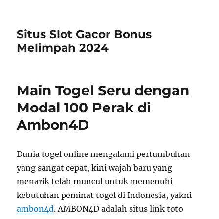
Situs Slot Gacor Bonus
Melimpah 2024
Main Togel Seru dengan
Modal 100 Perak di
Ambon4D
Dunia togel online mengalami pertumbuhan
yang sangat cepat, kini wajah baru yang
menarik telah muncul untuk memenuhi
kebutuhan peminat togel di Indonesia, yakni
ambon4d
. AMBON4D adalah situs link toto