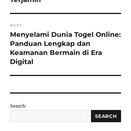
NEXT
Menyelami Dunia Togel Online:
Next
post:
Panduan Lengkap dan
Keamanan Bermain di Era
Digital
Search
SEARCH