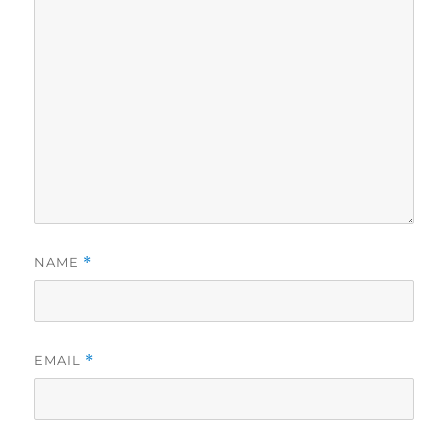
NAME
*
EMAIL
*