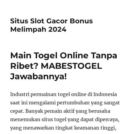
Situs Slot Gacor Bonus
Melimpah 2024
Main Togel Online Tanpa
Ribet? MABESTOGEL
Jawabannya!
Industri permainan togel online di Indonesia
saat ini mengalami pertumbuhan yang sangat
cepat. Banyak pemain aktif yang berusaha
menemukan situs togel yang dapat dipercaya,
yang menawarkan tingkat keamanan tinggi,