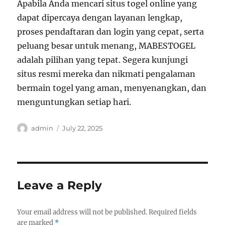
Apabila Anda mencari situs togel online yang
dapat dipercaya dengan layanan lengkap,
proses pendaftaran dan login yang cepat, serta
peluang besar untuk menang, MABESTOGEL
adalah pilihan yang tepat. Segera kunjungi
situs resmi mereka dan nikmati pengalaman
bermain togel yang aman, menyenangkan, dan
menguntungkan setiap hari.
Author
Posted
admin
July 22, 2025
on
Leave a Reply
Your email address will not be published.
Required fields
are marked
*