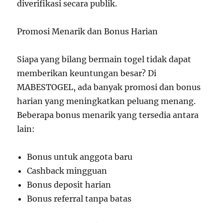
diverifikasi secara publik.
Promosi Menarik dan Bonus Harian
Siapa yang bilang bermain togel tidak dapat
memberikan keuntungan besar? Di
MABESTOGEL, ada banyak promosi dan bonus
harian yang meningkatkan peluang menang.
Beberapa bonus menarik yang tersedia antara
lain:
Bonus untuk anggota baru
Cashback mingguan
Bonus deposit harian
Bonus referral tanpa batas