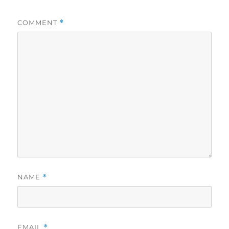
COMMENT
*
NAME
*
EMAIL
*