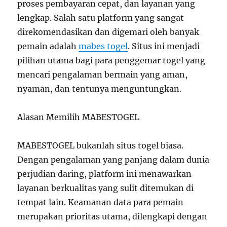
proses pembayaran cepat, dan layanan yang
lengkap. Salah satu platform yang sangat
direkomendasikan dan digemari oleh banyak
pemain adalah
mabes togel
. Situs ini menjadi
pilihan utama bagi para penggemar togel yang
mencari pengalaman bermain yang aman,
nyaman, dan tentunya menguntungkan.
Alasan Memilih MABESTOGEL
MABESTOGEL bukanlah situs togel biasa.
Dengan pengalaman yang panjang dalam dunia
perjudian daring, platform ini menawarkan
layanan berkualitas yang sulit ditemukan di
tempat lain. Keamanan data para pemain
merupakan prioritas utama, dilengkapi dengan