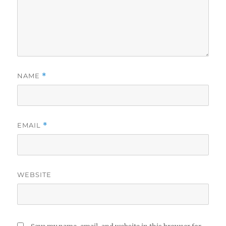
NAME
*
EMAIL
*
WEBSITE