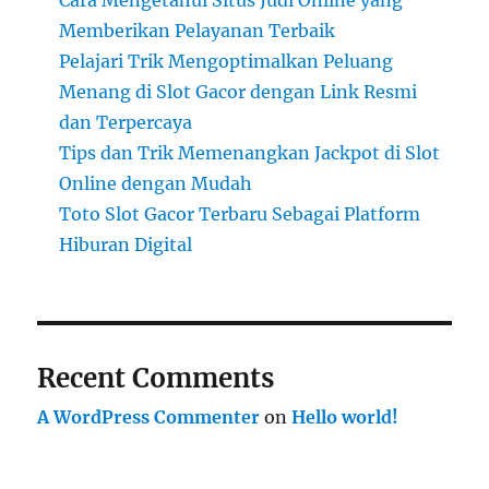
Cara Mengetahui Situs Judi Online yang
Memberikan Pelayanan Terbaik
Pelajari Trik Mengoptimalkan Peluang
Menang di Slot Gacor dengan Link Resmi
dan Terpercaya
Tips dan Trik Memenangkan Jackpot di Slot
Online dengan Mudah
Toto Slot Gacor Terbaru Sebagai Platform
Hiburan Digital
Recent Comments
A WordPress Commenter
on
Hello world!