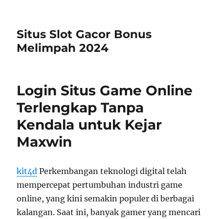
Situs Slot Gacor Bonus
Melimpah 2024
Login Situs Game Online
Terlengkap Tanpa
Kendala untuk Kejar
Maxwin
kit4d
Perkembangan teknologi digital telah
mempercepat pertumbuhan industri game
online, yang kini semakin populer di berbagai
kalangan. Saat ini, banyak gamer yang mencari