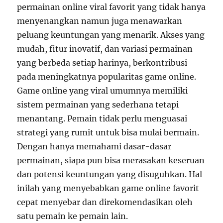
permainan online viral favorit yang tidak hanya
menyenangkan namun juga menawarkan
peluang keuntungan yang menarik. Akses yang
mudah, fitur inovatif, dan variasi permainan
yang berbeda setiap harinya, berkontribusi
pada meningkatnya popularitas game online.
Game online yang viral umumnya memiliki
sistem permainan yang sederhana tetapi
menantang. Pemain tidak perlu menguasai
strategi yang rumit untuk bisa mulai bermain.
Dengan hanya memahami dasar-dasar
permainan, siapa pun bisa merasakan keseruan
dan potensi keuntungan yang disuguhkan. Hal
inilah yang menyebabkan game online favorit
cepat menyebar dan direkomendasikan oleh
satu pemain ke pemain lain.