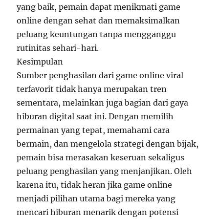
yang baik, pemain dapat menikmati game
online dengan sehat dan memaksimalkan
peluang keuntungan tanpa mengganggu
rutinitas sehari-hari.
Kesimpulan
Sumber penghasilan dari game online viral
terfavorit tidak hanya merupakan tren
sementara, melainkan juga bagian dari gaya
hiburan digital saat ini. Dengan memilih
permainan yang tepat, memahami cara
bermain, dan mengelola strategi dengan bijak,
pemain bisa merasakan keseruan sekaligus
peluang penghasilan yang menjanjikan. Oleh
karena itu, tidak heran jika game online
menjadi pilihan utama bagi mereka yang
mencari hiburan menarik dengan potensi