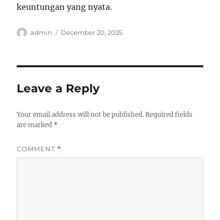
keuntungan yang nyata.
Author
Posted
admin
December 20, 2025
on
Leave a Reply
Your email address will not be published.
Required fields
are marked
*
COMMENT
*