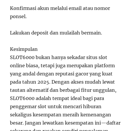
Konfirmasi akun melalui email atau nomor
ponsel.
Lakukan deposit dan mulailah bermain.
Kesimpulan
SLOT6000 bukan hanya sekadar situs slot
online biasa, tetapi juga merupakan platform
yang andal dengan reputasi gacor yang kuat
pada tahun 2025. Dengan akses mudah lewat
tautan alternatif dan berbagai fitur unggulan,
SLOT6000 adalah tempat ideal bagi para
penggemar slot untuk mencari hiburan
sekaligus kesempatan meraih kemenangan
besar. Jangan lewatkan kesempatan ini—daftar