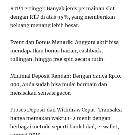
RTP Tertinggi: Banyak jenis permainan slot
dengan RTP di atas 95%, yang memberikan
peluang menang lebih besar.
Event dan Bonus Menarik: Anggota aktif bisa
mendapatkan bonus harian, cashback,
rollingan, hingga free spin secara rutin.
Minimal Deposit Rendah: Dengan hanya Rp10.
000, Anda sudah bisa mulai bermain dan
merasakan sensasi gacor.
Proses Deposit dan Withdraw Cepat: Transaksi
hanya memakan waktu 1-2 menit dengan
berbagai metode seperti bank lokal, e-wallet,