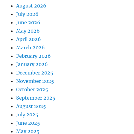
August 2026
July 2026
June 2026
May 2026
April 2026
March 2026
February 2026
January 2026
December 2025
November 2025
October 2025
September 2025
August 2025
July 2025
June 2025
May 2025