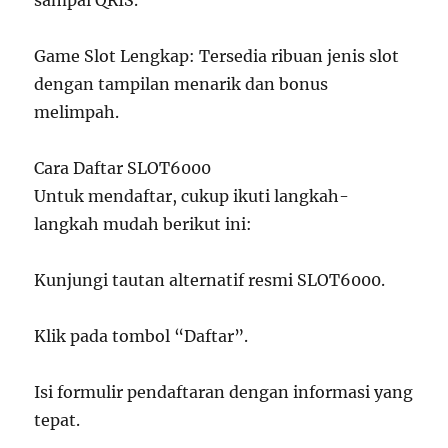
sampai QRIS.
Game Slot Lengkap: Tersedia ribuan jenis slot
dengan tampilan menarik dan bonus
melimpah.
Cara Daftar SLOT6000
Untuk mendaftar, cukup ikuti langkah-
langkah mudah berikut ini:
Kunjungi tautan alternatif resmi SLOT6000.
Klik pada tombol “Daftar”.
Isi formulir pendaftaran dengan informasi yang
tepat.