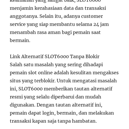
keamanan yang sangat baik, SLOT6000
menjamin kerahasiaan data dan transaksi
anggotanya. Selain itu, adanya customer
service yang siap membantu selama 24 jam
menambah rasa aman bagi pemain saat
bermain.
Link Alternatif SLOT6000 Tanpa Blokir
Salah satu masalah yang sering dihadapi
pemain slot online adalah kesulitan mengakses
situs yang terblokir. Untuk mengatasi masalah
ini, SLOT6000 memberikan tautan alternatif
resmi yang selalu diperbarui dan mudah
digunakan. Dengan tautan alternatif ini,
pemain dapat login, bermain, dan melakukan
transaksi kapan saja tanpa hambatan.