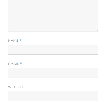
NAME
*
EMAIL
*
WEBSITE