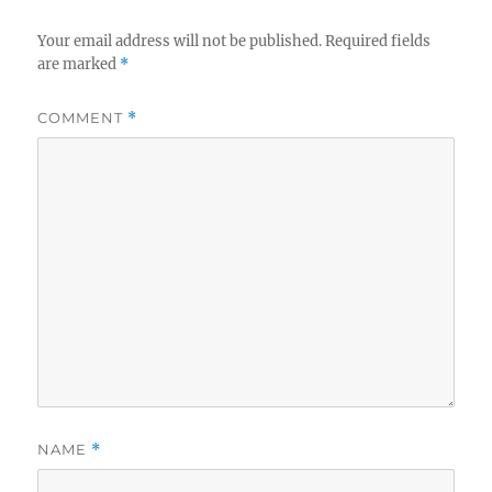
Your email address will not be published.
Required fields
are marked
*
COMMENT
*
NAME
*