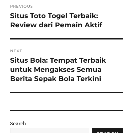
Post
PREVIOUS
navigation
Situs Toto Togel Terbaik:
Previous
post:
Review dari Pemain Aktif
NEXT
Situs Bola: Tempat Terbaik
Next
post:
untuk Mengakses Semua
Berita Sepak Bola Terkini
Search