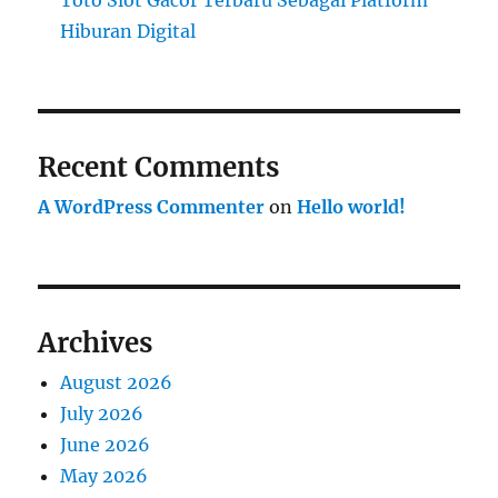
Toto Slot Gacor Terbaru Sebagai Platform
Hiburan Digital
Recent Comments
A WordPress Commenter
on
Hello world!
Archives
August 2026
July 2026
June 2026
May 2026