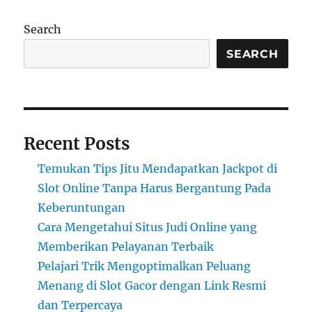
Search
SEARCH
Recent Posts
Temukan Tips Jitu Mendapatkan Jackpot di
Slot Online Tanpa Harus Bergantung Pada
Keberuntungan
Cara Mengetahui Situs Judi Online yang
Memberikan Pelayanan Terbaik
Pelajari Trik Mengoptimalkan Peluang
Menang di Slot Gacor dengan Link Resmi
dan Terpercaya