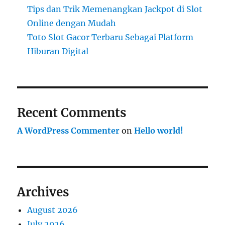
Tips dan Trik Memenangkan Jackpot di Slot
Online dengan Mudah
Toto Slot Gacor Terbaru Sebagai Platform
Hiburan Digital
Recent Comments
A WordPress Commenter
on
Hello world!
Archives
August 2026
July 2026