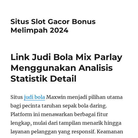
Situs Slot Gacor Bonus
Melimpah 2024
Link Judi Bola Mix Parlay
Menggunakan Analisis
Statistik Detail
Situs
judi bola
Maxwin menjadi pilihan utama
bagi pecinta taruhan sepak bola daring.
Platform ini menawarkan berbagai fitur
lengkap, mulai dari tampilan menarik hingga
layanan pelanggan yang responsif. Keamanan