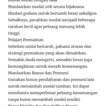
Kelola Modal Dengan Baik
Manfaatkan modal 20K secara bijaksana.
Hindari godaan untuk bertaruh besar sekaligus.
Sebaiknya, pecahkan modal menjadi beberapa
taruhan kecil agar peluang menang lebih
tinggi.
Pelajari Permainan
Sebelum mulai bertaruh, pahami aturan dan
strategi permainan yang akan dimainkan.
Semakin Anda mengerti, semakin besar juga
kemungkinan untuk meraih kemenangan.
Manfaatkan Bonus dan Promosi
Gunakan bonus pendaftaran dan promosi lain
untuk menambah modal taruhan. Ini dapat
membantu memperbesar peluang kemenangan
tanpa harus menambah modal sendiri.