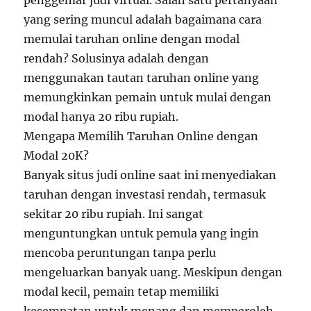
penggemar judi virtual. Salah satu pertanyaan
yang sering muncul adalah bagaimana cara
memulai taruhan online dengan modal
rendah? Solusinya adalah dengan
menggunakan tautan taruhan online yang
memungkinkan pemain untuk mulai dengan
modal hanya 20 ribu rupiah.
Mengapa Memilih Taruhan Online dengan
Modal 20K?
Banyak situs judi online saat ini menyediakan
taruhan dengan investasi rendah, termasuk
sekitar 20 ribu rupiah. Ini sangat
menguntungkan untuk pemula yang ingin
mencoba peruntungan tanpa perlu
mengeluarkan banyak uang. Meskipun dengan
modal kecil, pemain tetap memiliki