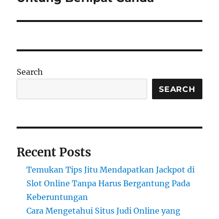
Search
SEARCH
Recent Posts
Temukan Tips Jitu Mendapatkan Jackpot di
Slot Online Tanpa Harus Bergantung Pada
Keberuntungan
Cara Mengetahui Situs Judi Online yang