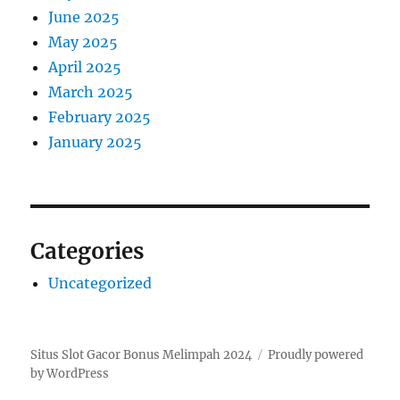
June 2025
May 2025
April 2025
March 2025
February 2025
January 2025
Categories
Uncategorized
Situs Slot Gacor Bonus Melimpah 2024
Proudly powered
by WordPress