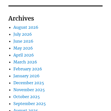
Archives
August 2026
July 2026
June 2026
May 2026
April 2026
March 2026
February 2026
January 2026
December 2025
November 2025
October 2025
September 2025
August 2025