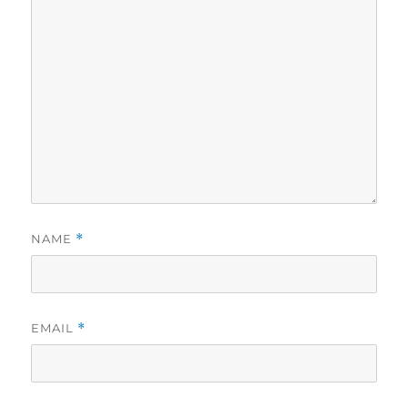
NAME
*
EMAIL
*