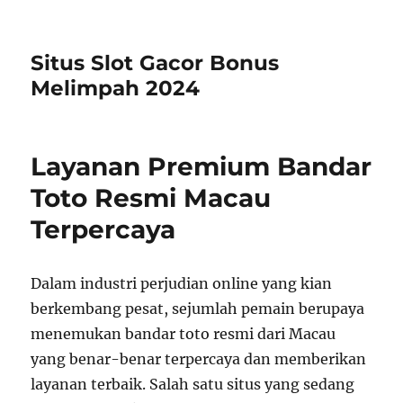
Situs Slot Gacor Bonus
Melimpah 2024
Layanan Premium Bandar
Toto Resmi Macau
Terpercaya
Dalam industri perjudian online yang kian
berkembang pesat, sejumlah pemain berupaya
menemukan bandar toto resmi dari Macau
yang benar-benar terpercaya dan memberikan
layanan terbaik. Salah satu situs yang sedang