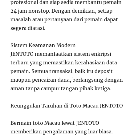
profesional dan siap sedia membantu pemain
24 jam nonstop. Dengan demikian, setiap
masalah atau pertanyaan dari pemain dapat
segera diatasi.
Sistem Keamanan Modern
JENTOTO memanfaatkan sistem enkripsi
terbaru yang memastikan kerahasiaan data
pemain. Semua transaksi, baik itu deposit
maupun pencairan dana, berlangsung dengan
aman tanpa campur tangan pihak ketiga.
Keunggulan Taruhan di Toto Macau JENTOTO
Bermain toto Macau lewat JENTOTO
memberikan pengalaman yang luar biasa.