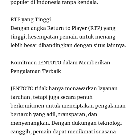
populer di Indonesia tanpa kendala.
RTP yang Tinggi
Dengan angka Return to Player (RTP) yang
tinggi, kesempatan pemain untuk menang
lebih besar dibandingkan dengan situs lainnya.
Komitmen JENTOTO dalam Memberikan
Pengalaman Terbaik
JENTOTO tidak hanya menawarkan layanan
taruhan, tetapi juga secara penuh
berkomitmen untuk menciptakan pengalaman
bertaruh yang adil, transparan, dan
menyenangkan. Dengan dukungan teknologi
canggih, pemain dapat menikmati suasana