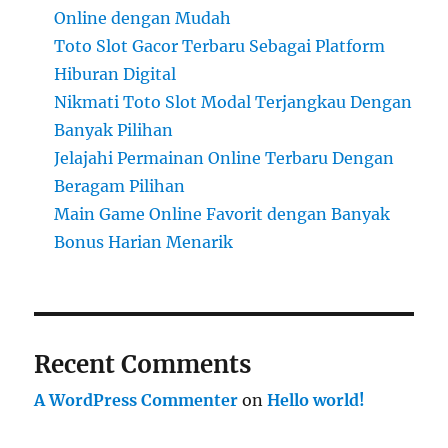
Online dengan Mudah
Toto Slot Gacor Terbaru Sebagai Platform
Hiburan Digital
Nikmati Toto Slot Modal Terjangkau Dengan
Banyak Pilihan
Jelajahi Permainan Online Terbaru Dengan
Beragam Pilihan
Main Game Online Favorit dengan Banyak
Bonus Harian Menarik
Recent Comments
A WordPress Commenter
on
Hello world!