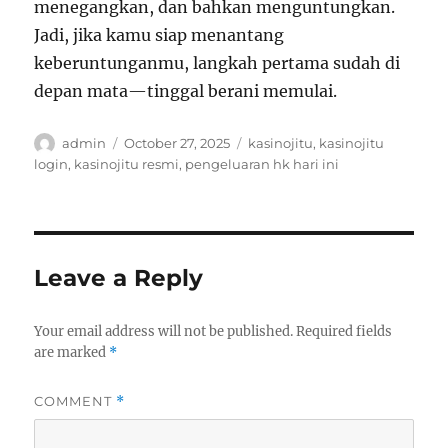
menegangkan, dan bahkan menguntungkan.
Jadi, jika kamu siap menantang
keberuntunganmu, langkah pertama sudah di
depan mata—tinggal berani memulai.
Author
Posted
Tags
admin
October 27, 2025
kasinojitu
,
kasinojitu
on
login
,
kasinojitu resmi
,
pengeluaran hk hari ini
Leave a Reply
Your email address will not be published.
Required fields
are marked
*
COMMENT
*