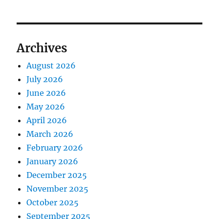
Archives
August 2026
July 2026
June 2026
May 2026
April 2026
March 2026
February 2026
January 2026
December 2025
November 2025
October 2025
September 2025