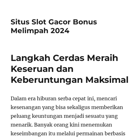
Situs Slot Gacor Bonus
Melimpah 2024
Langkah Cerdas Meraih
Keseruan dan
Keberuntungan Maksimal
Dalam era hiburan serba cepat ini, mencari
kesenangan yang bisa sekaligus memberikan
peluang keuntungan menjadi sesuatu yang
menarik. Banyak orang kini menemukan
keseimbangan itu melalui permainan berbasis