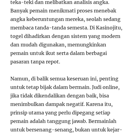
teka-teki dan melibatkan analisis angka.
Banyak pemain menikmati proses menebak
angka keberuntungan mereka, seolah sedang
membaca tanda-tanda semesta. Di Kasinojitu,
togel dihadirkan dengan sistem yang modern
dan mudah digunakan, memungkinkan
pemain untuk ikut serta dalam berbagai
pasaran tanpa repot.
Namun, di balik semua keseruan ini, penting
untuk tetap bijak dalam bermain. Judi online,
jika tidak dikendalikan dengan baik, bisa
menimbulkan dampak negatif. Karena itu,
prinsip utama yang perlu dipegang setiap
pemain adalah tanggung jawab. Bermainlah
untuk bersenang-senang, bukan untuk kejar-