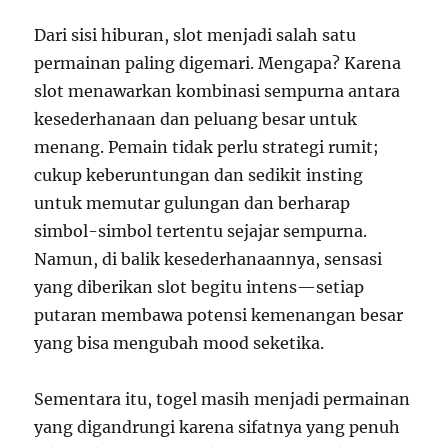
Dari sisi hiburan, slot menjadi salah satu
permainan paling digemari. Mengapa? Karena
slot menawarkan kombinasi sempurna antara
kesederhanaan dan peluang besar untuk
menang. Pemain tidak perlu strategi rumit;
cukup keberuntungan dan sedikit insting
untuk memutar gulungan dan berharap
simbol-simbol tertentu sejajar sempurna.
Namun, di balik kesederhanaannya, sensasi
yang diberikan slot begitu intens—setiap
putaran membawa potensi kemenangan besar
yang bisa mengubah mood seketika.
Sementara itu, togel masih menjadi permainan
yang digandrungi karena sifatnya yang penuh