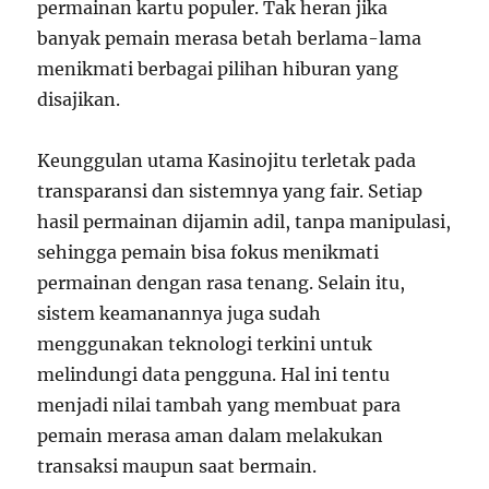
permainan kartu populer. Tak heran jika
banyak pemain merasa betah berlama-lama
menikmati berbagai pilihan hiburan yang
disajikan.
Keunggulan utama Kasinojitu terletak pada
transparansi dan sistemnya yang fair. Setiap
hasil permainan dijamin adil, tanpa manipulasi,
sehingga pemain bisa fokus menikmati
permainan dengan rasa tenang. Selain itu,
sistem keamanannya juga sudah
menggunakan teknologi terkini untuk
melindungi data pengguna. Hal ini tentu
menjadi nilai tambah yang membuat para
pemain merasa aman dalam melakukan
transaksi maupun saat bermain.