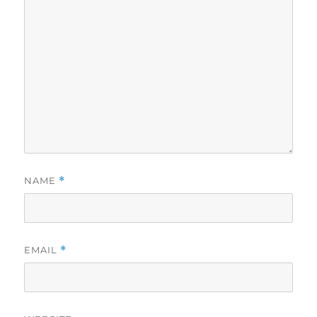
NAME
*
EMAIL
*