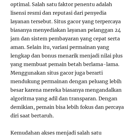
optimal. Salah satu faktor penentu adalah
lisensi resmi dan reputasi dari penyedia
layanan tersebut. Situs gacor yang terpercaya
biasanya menyediakan layanan pelanggan 24
jam dan sistem pembayaran yang cepat serta
aman. Selain itu, variasi permainan yang
lengkap dan bonus menarik menjadi nilai plus
yang membuat pemain betah berlama-lama.
Menggunakan situs gacor juga berarti
mendukung permainan dengan peluang lebih
besar karena mereka biasanya mengandalkan
algoritma yang adil dan transparan. Dengan
demikian, pemain bisa lebih fokus dan percaya
diri saat bertaruh.
Kemudahan akses menjadi salah satu