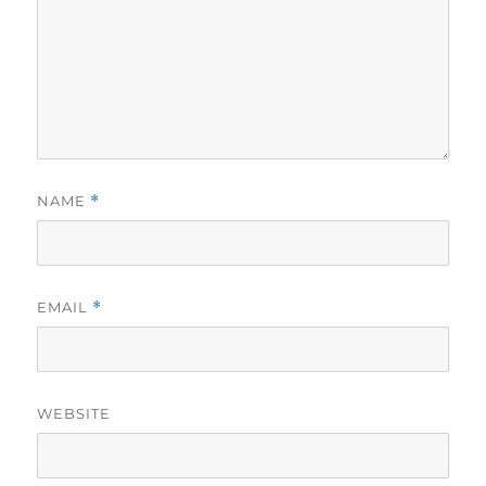
NAME
*
EMAIL
*
WEBSITE