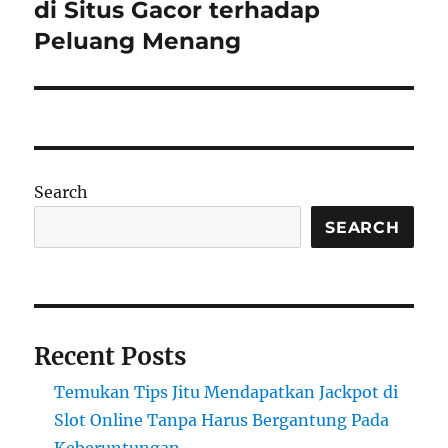
post:
di Situs Gacor terhadap
Peluang Menang
Search
SEARCH
Recent Posts
Temukan Tips Jitu Mendapatkan Jackpot di
Slot Online Tanpa Harus Bergantung Pada