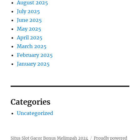
August 2025
July 2025
June 2025
May 2025
April 2025
March 2025
February 2025
January 2025
Categories
Uncategorized
Situs Slot Gacor Bonus Melimpah 2024
Proudly powered