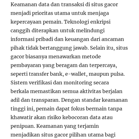
Keamanan data dan transaksi di situs gacor
menjadi prioritas utama untuk menjaga
kepercayaan pemain. Teknologi enkripsi
canggih diterapkan untuk melindungi
informasi pribadi dan keuangan dari ancaman
pihak tidak bertanggung jawab. Selain itu, situs
gacor biasanya menawarkan metode
pembayaran yang beragam dan terpercaya,
seperti transfer bank, e-wallet, maupun pulsa.
Sistem verifikasi dan monitoring secara
berkala memastikan semua aktivitas berjalan
adil dan transparan. Dengan standar keamanan
tinggi ini, pemain dapat fokus bermain tanpa
khawatir akan risiko kebocoran data atau
penipuan. Keamanan yang terjamin
menjadikan situs gacor pilihan utama bagi