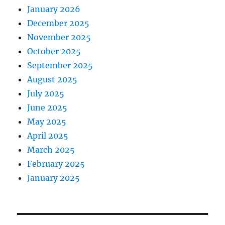
January 2026
December 2025
November 2025
October 2025
September 2025
August 2025
July 2025
June 2025
May 2025
April 2025
March 2025
February 2025
January 2025