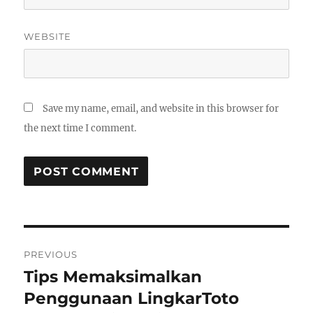
WEBSITE
Save my name, email, and website in this browser for
the next time I comment.
Post
PREVIOUS
navigation
Tips Memaksimalkan
Previous
post:
Penggunaan LingkarToto