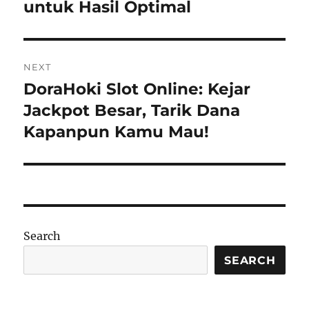
untuk Hasil Optimal
NEXT
DoraHoki Slot Online: Kejar
Next
post:
Jackpot Besar, Tarik Dana
Kapanpun Kamu Mau!
Search
SEARCH