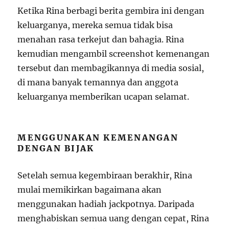
Ketika Rina berbagi berita gembira ini dengan
keluarganya, mereka semua tidak bisa
menahan rasa terkejut dan bahagia. Rina
kemudian mengambil screenshot kemenangan
tersebut dan membagikannya di media sosial,
di mana banyak temannya dan anggota
keluarganya memberikan ucapan selamat.
MENGGUNAKAN KEMENANGAN
DENGAN BIJAK
Setelah semua kegembiraan berakhir, Rina
mulai memikirkan bagaimana akan
menggunakan hadiah jackpotnya. Daripada
menghabiskan semua uang dengan cepat, Rina