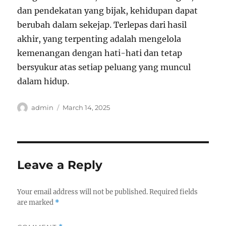
dan pendekatan yang bijak, kehidupan dapat
berubah dalam sekejap. Terlepas dari hasil
akhir, yang terpenting adalah mengelola
kemenangan dengan hati-hati dan tetap
bersyukur atas setiap peluang yang muncul
dalam hidup.
Author
Posted
admin
March 14, 2025
on
Leave a Reply
Your email address will not be published.
Required fields
are marked
*