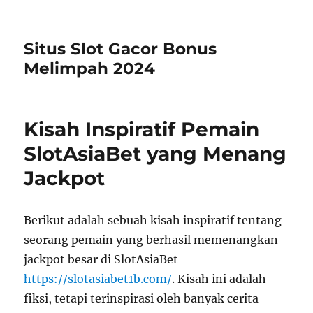
Situs Slot Gacor Bonus
Melimpah 2024
Kisah Inspiratif Pemain
SlotAsiaBet yang Menang
Jackpot
Berikut adalah sebuah kisah inspiratif tentang
seorang pemain yang berhasil memenangkan
jackpot besar di SlotAsiaBet
https://slotasiabet1b.com/
. Kisah ini adalah
fiksi, tetapi terinspirasi oleh banyak cerita