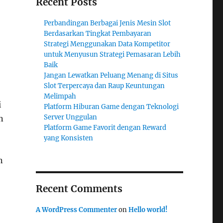
Recent Posts
Perbandingan Berbagai Jenis Mesin Slot
Berdasarkan Tingkat Pembayaran
Strategi Menggunakan Data Kompetitor
untuk Menyusun Strategi Pemasaran Lebih
Baik
Jangan Lewatkan Peluang Menang di Situs
Slot Terpercaya dan Raup Keuntungan
Melimpah
i
Platform Hiburan Game dengan Teknologi
Server Unggulan
n
Platform Game Favorit dengan Reward
yang Konsisten
n
Recent Comments
A WordPress Commenter
on
Hello world!