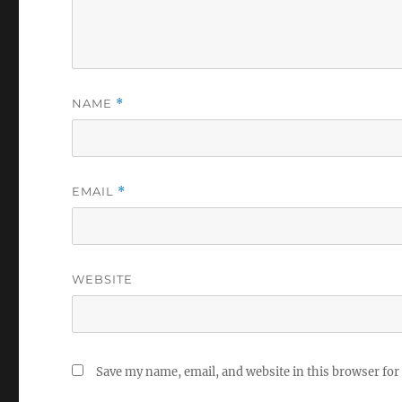
NAME
*
EMAIL
*
WEBSITE
Save my name, email, and website in this browser for