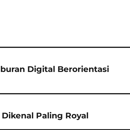
uran Digital Berorientasi
Dikenal Paling Royal