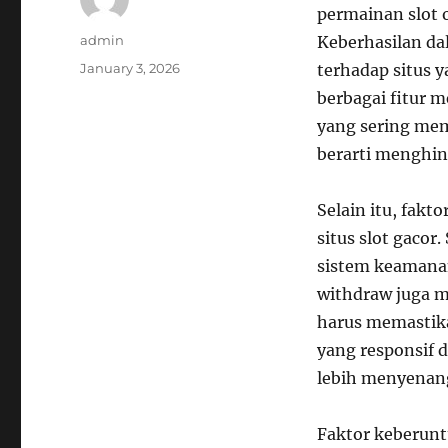
permainan slot 
Author
admin
Keberhasilan da
Posted
January 3, 2026
terhadap situs 
on
berbagai fitur 
yang sering mem
berarti menghind
Selain itu, fak
situs slot gacor
sistem keamanan
withdraw juga me
harus memastika
yang responsif 
lebih menyenan
Faktor keberunt