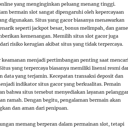
online yang menginginkan peluang menang tinggi.
lam bermain slot sangat dipengaruhi oleh kepercayaan
yang digunakan. Situs yang gacor biasanya menawarkan
menarik seperti jackpot besar, bonus melimpah, dan game
berikan kemenangan. Memilih situs slot gacor juga
ari risiko kerugian akibat situs yang tidak terpercaya.
tor keamanan menjadi pertimbangan penting saat mencar
. Situs yang terpercaya biasanya memiliki lisensi resmi da
 data yang terjamin. Kecepatan transaksi deposit dan
njadi indikator situs gacor yang berkualitas. Pemain
n bahwa situs tersebut menyediakan layanan pelangga
dan ramah. Dengan begitu, pengalaman bermain akan
gkan dan aman dari penipuan.
ungan memang berperan dalam permainan slot, tetapi