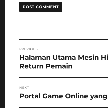
Post
PREVIOUS
navigation
Halaman Utama Mesin Hib
Previous
post:
Return Pemain
NEXT
Portal Game Online yang 
Next
post: