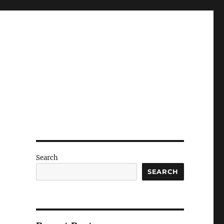
Search
SEARCH