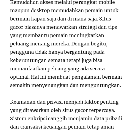
Kemudahan akses melalui perangkat mobile
maupun desktop memudahkan pemain untuk
bermain kapan saja dan di mana saja. Situs
gacor biasanya menawarkan strategi dan tips
yang membantu pemain meningkatkan
peluang menang mereka. Dengan begitu,
pengguna tidak hanya bergantung pada
keberuntungan semata tetapi juga bisa
memanfaatkan peluang yang ada secara
optimal. Hal ini membuat pengalaman bermain
semakin menyenangkan dan menguntungkan.
Keamanan dan privasi menjadi faktor penting
yang ditawarkan oleh situs gacor terpercaya.
Sistem enkripsi canggih menjamin data pribadi
dan transaksi keuangan pemain tetap aman