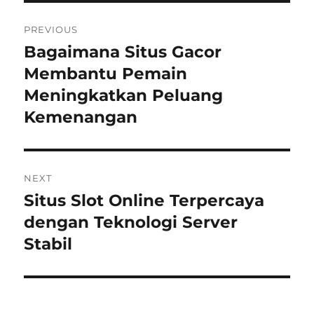
Post
PREVIOUS
navigation
Bagaimana Situs Gacor
Previous
post:
Membantu Pemain
Meningkatkan Peluang
Kemenangan
NEXT
Situs Slot Online Terpercaya
Next
post:
dengan Teknologi Server
Stabil