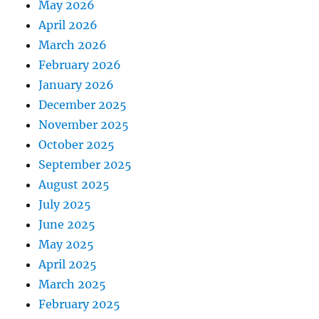
May 2026
April 2026
March 2026
February 2026
January 2026
December 2025
November 2025
October 2025
September 2025
August 2025
July 2025
June 2025
May 2025
April 2025
March 2025
February 2025