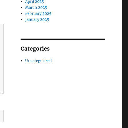
April 2025
March 2025
February 2025
January 2025
Categories
Uncategorized