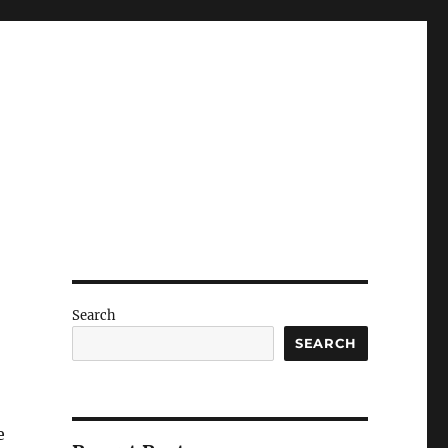
Search
SEARCH
e