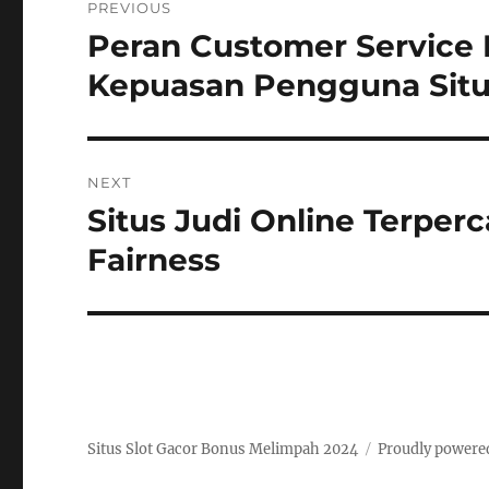
PREVIOUS
navigation
Peran Customer Service
Previous
post:
Kepuasan Pengguna Situ
NEXT
Situs Judi Online Terpe
Next
post:
Fairness
Situs Slot Gacor Bonus Melimpah 2024
Proudly powere