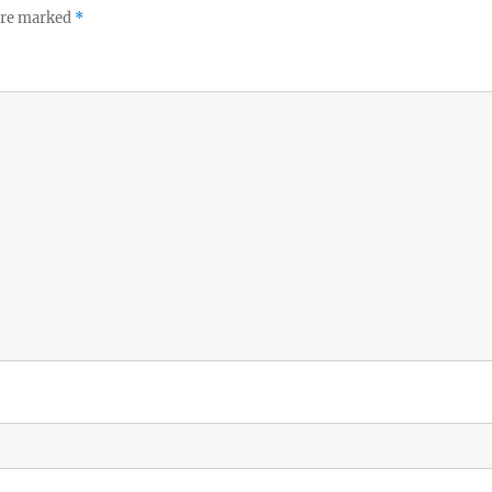
 are marked
*