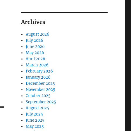
Archives
August 2026
July 2026
June 2026
May 2026
April 2026
March 2026
February 2026
January 2026
December 2025
November 2025
October 2025
September 2025
August 2025
July 2025
June 2025
May 2025