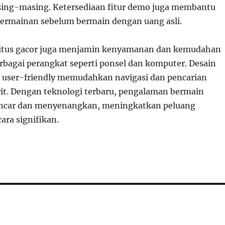
sing-masing. Ketersediaan fitur demo juga membantu
permainan sebelum bermain dengan uang asli.
tus gacor juga menjamin kenyamanan dan kemudahan
erbagai perangkat seperti ponsel dan komputer. Desain
 user-friendly memudahkan navigasi dan pencarian
it. Dengan teknologi terbaru, pengalaman bermain
lancar dan menyenangkan, meningkatkan peluang
ra signifikan.