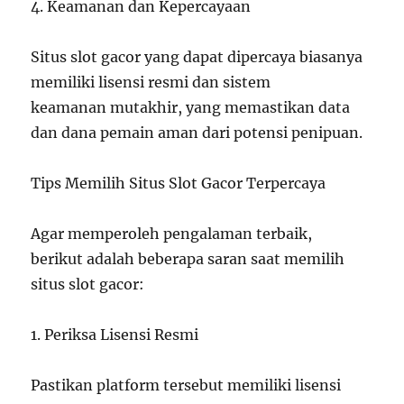
4. Keamanan dan Kepercayaan
Situs slot gacor yang dapat dipercaya biasanya
memiliki lisensi resmi dan sistem
keamanan mutakhir, yang memastikan data
dan dana pemain aman dari potensi penipuan.
Tips Memilih Situs Slot Gacor Terpercaya
Agar memperoleh pengalaman terbaik,
berikut adalah beberapa saran saat memilih
situs slot gacor:
1. Periksa Lisensi Resmi
Pastikan platform tersebut memiliki lisensi