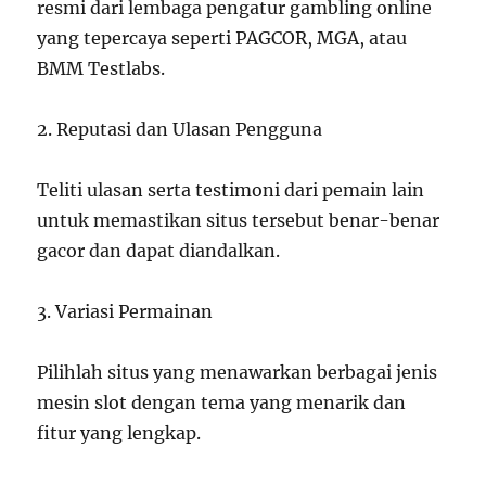
resmi dari lembaga pengatur gambling online
yang tepercaya seperti PAGCOR, MGA, atau
BMM Testlabs.
2. Reputasi dan Ulasan Pengguna
Teliti ulasan serta testimoni dari pemain lain
untuk memastikan situs tersebut benar-benar
gacor dan dapat diandalkan.
3. Variasi Permainan
Pilihlah situs yang menawarkan berbagai jenis
mesin slot dengan tema yang menarik dan
fitur yang lengkap.