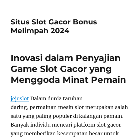
Situs Slot Gacor Bonus
Melimpah 2024
Inovasi dalam Penyajian
Game Slot Gacor yang
Menggoda Minat Pemain
jejuslot
Dalam dunia taruhan
daring, permainan mesin slot merupakan salah
satu yang paling populer di kalangan pemain.
Banyak individu mencari platform slot gacor
yang memberikan kesempatan besar untuk