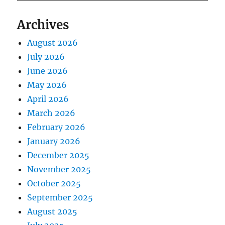
Archives
August 2026
July 2026
June 2026
May 2026
April 2026
March 2026
February 2026
January 2026
December 2025
November 2025
October 2025
September 2025
August 2025