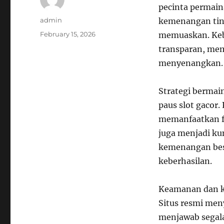
pecinta permaina
Author
admin
kemenangan tin
Posted
February 15, 2026
memuaskan. Kebe
on
transparan, me
menyenangkan. P
Strategi bermai
paus slot gacor
memanfaatkan fi
juga menjadi k
kemenangan besa
keberhasilan.
Keamanan dan ke
Situs resmi men
menjawab segala