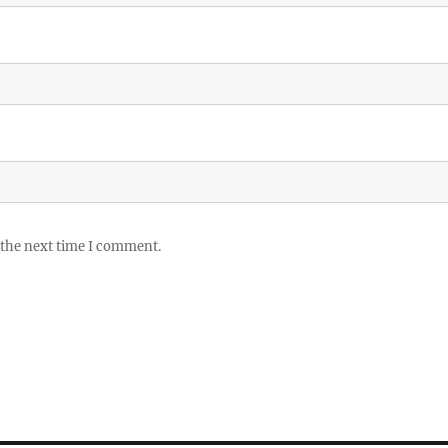
 the next time I comment.