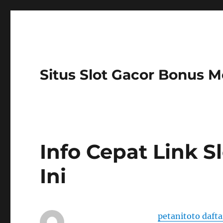
Situs Slot Gacor Bonus 
Info Cepat Link S
Ini
petanitoto dafta