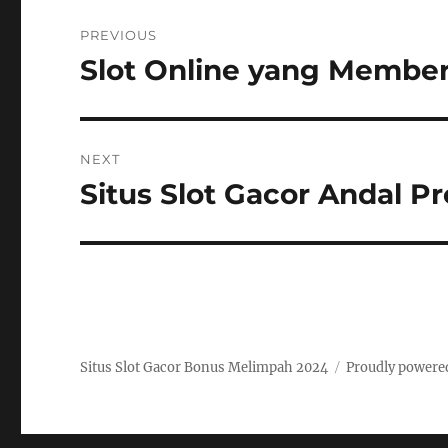
Post
PREVIOUS
navigation
Slot Online yang Membe
Previous
post:
NEXT
Situs Slot Gacor Andal 
Next
post:
Situs Slot Gacor Bonus Melimpah 2024
Proudly powere