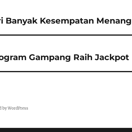
ri Banyak Kesempatan Menang
Program Gampang Raih Jackpot
d by WordPress