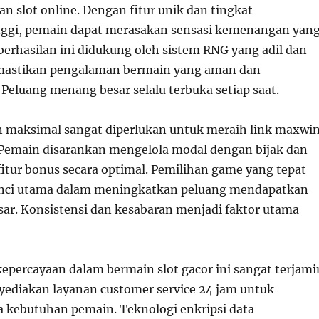
n slot online. Dengan fitur unik dan tingkat
ggi, pemain dapat merasakan sensasi kemenangan yan
rhasilan ini didukung oleh sistem RNG yang adil dan
mastikan pengalaman bermain yang aman dan
eluang menang besar selalu terbuka setiap saat.
n maksimal sangat diperlukan untuk meraih link maxwi
. Pemain disarankan mengelola modal dengan bijak dan
tur bonus secara optimal. Pemilihan game yang tepat
unci utama dalam meningkatkan peluang mendapatkan
r. Konsistensi dan kesabaran menjadi faktor utama
percayaan dalam bermain slot gacor ini sangat terjami
yediakan layanan customer service 24 jam untuk
 kebutuhan pemain. Teknologi enkripsi data