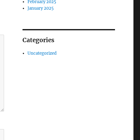
February 2025
January 2025
Categories
Uncategorized